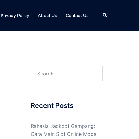
Search
Privacy Policy
About Us
Contact Us
Search
for:
Recent Posts
Rahasia Jackpot Gampang:
Cara Main Slot Online Modal