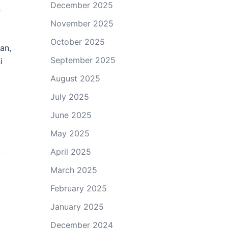
December 2025
n
November 2025
October 2025
an,
September 2025
i
August 2025
July 2025
June 2025
May 2025
April 2025
March 2025
February 2025
January 2025
December 2024