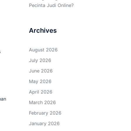
Pecinta Judi Online?
Archives
August 2026
s
July 2026
June 2026
May 2026
April 2026
han
March 2026
February 2026
January 2026