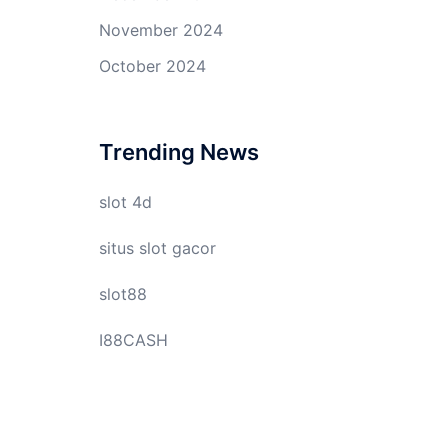
November 2024
October 2024
Trending News
slot 4d
situs slot gacor
slot88
I88CASH