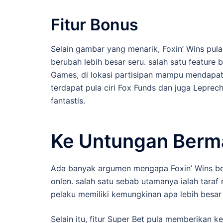
Fitur Bonus
Selain gambar yang menarik, Foxin’ Wins pu
berubah lebih besar seru. salah satu feature
Games, di lokasi partisipan mampu mendapatk
terdapat pula ciri Fox Funds dan juga Lep
fantastis.
Ke Untungan Berma
Ada banyak argumen mengapa Foxin’ Wins bera
onlen. salah satu sebab utamanya ialah tara
pelaku memiliki kemungkinan apa lebih besar
Selain itu, fitur Super Bet pula memberikan