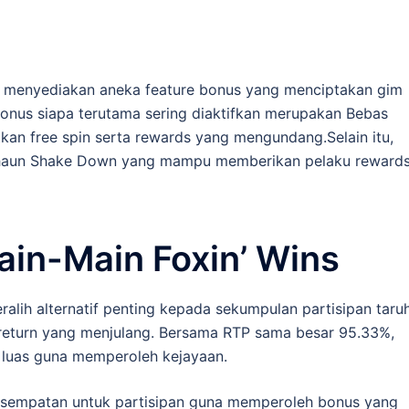
la menyediakan aneka feature bonus yang menciptakan gim
 bonus siapa terutama sering diaktifkan merupakan Bebas
an free spin serta rewards yang mengundang.Selain itu,
rechaun Shake Down yang mampu memberikan pelaku reward
in-Main Foxin’ Wins
lih alternatif penting kepada sekumpulan partisipan taru
f return yang menjulang. Bersama RTP sama besar 95.33%,
 luas guna memperoleh kejayaan.
 kesempatan untuk partisipan guna memperoleh bonus yang