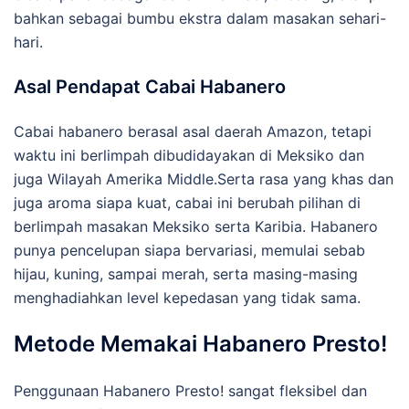
bahkan sebagai bumbu ekstra dalam masakan sehari-
hari.
Asal Pendapat Cabai Habanero
Cabai habanero berasal asal daerah Amazon, tetapi
waktu ini berlimpah dibudidayakan di Meksiko dan
juga Wilayah Amerika Middle.Serta rasa yang khas dan
juga aroma siapa kuat, cabai ini berubah pilihan di
berlimpah masakan Meksiko serta Karibia. Habanero
punya pencelupan siapa bervariasi, memulai sebab
hijau, kuning, sampai merah, serta masing-masing
menghadiahkan level kepedasan yang tidak sama.
Metode Memakai Habanero Presto!
Penggunaan Habanero Presto! sangat fleksibel dan