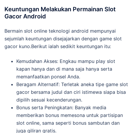
Keuntungan Melakukan Permainan Slot
Gacor Android
Bermain slot online teknologi android mempunyai
sejumlah keuntungan disejajarkan dengan game slot
gacor kuno.Berikut ialah sedikit keuntungan itu:
Kemudahan Akses: Engkau mampu play slot
kapan hanya dan di mana saja hanya serta
memanfaatkan ponsel Anda.
Beragam Alternatif: Terletak aneka tipe game slot
gacor bersama judul dan ciri istimewa siapa bisa
dipilih sesuai kecenderungan.
Bonus serta Peningkatan: Banyak media
memberikan bonus memesona untuk partisipan
slot online, sama seperti bonus sambutan dan
juga giliran gratis.