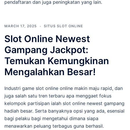
pendaftaran dan juga peningkatan yang lain.
MARCH 17, 2025
SITUS SLOT ONLINE
Slot Online Newest
Gampang Jackpot:
Temukan Kemungkinan
Mengalahkan Besar!
Industri game slot online online makin maju rapid, dan
juga salah satu tren terbaru apa menggaet fokus
kelompok partisipan ialah slot online newest gampang
hadiah besar. Serta banyaknya opsi yang ada, esensial
bagi pelaku bagi mengetahui dimana siapa
menawarkan peluang terbagus guna berhasil.