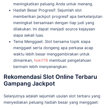
meningkatkan peluang Anda untuk menang.
Hadiah Besar Progresif: Sejumlah slot
memberikan jackpot progresif apa berkelanjutan
meningkat bersamaan dengan tiap judi yang
dilakukan. Ini dapat menjadi source kejayaan
siapa sekali luas.
Tema Menggaet: Slot bersama topik siapa
menggaet serta dongeng apa perkasa acap
waktu lebih besar menggembirakan untuk
dimainkan,
hoki178
membuat pengetahuan
bermain lebih menyenangkan.
Rekomendasi Slot Online Terbaru
Gampang Jackpot
Selanjutnya adalah sejumlah usulan slot terbaru yang
menyediakan peluang hadiah besar yang menggaet: