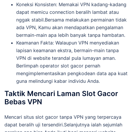
Koneksi Konsisten: Memakai VPN kadang-kadang
dapat memicu connection beralih lambat atau
nggak stabil.Bersama melakukan permainan tidak
ada VPN, Kamu akan mendapatkan pengalaman
bermain-main apa lebih banyak tanpa hambatan.
Keamanan Fakta: Walaupun VPN menyediakan
lapisan keamanan ekstra, bermain-main tanpa
VPN di website terandal pula lumayan aman.
Berlimpah operator slot gacor pernah
mengimplementasikan pengkodean data apa kuat
guna melindungi kabar individu Anda.
Taktik Mencari Laman Slot Gacor
Bebas VPN
Mencari situs slot gacor tanpa VPN yang terpercaya
dapat beralih uji tersendiri.Selanjutnya ialah sejumlah