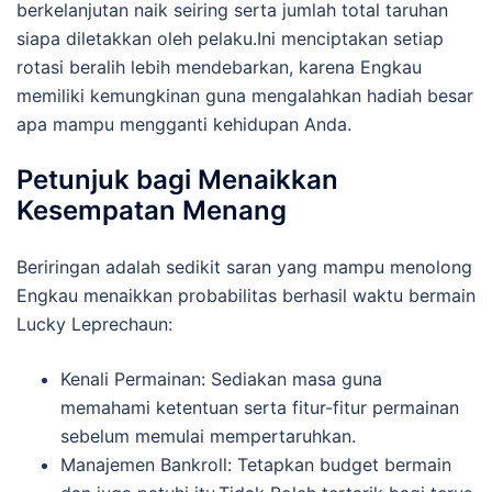
berkelanjutan naik seiring serta jumlah total taruhan
siapa diletakkan oleh pelaku.Ini menciptakan setiap
rotasi beralih lebih mendebarkan, karena Engkau
memiliki kemungkinan guna mengalahkan hadiah besar
apa mampu mengganti kehidupan Anda.
Petunjuk bagi Menaikkan
Kesempatan Menang
Beriringan adalah sedikit saran yang mampu menolong
Engkau menaikkan probabilitas berhasil waktu bermain
Lucky Leprechaun:
Kenali Permainan: Sediakan masa guna
memahami ketentuan serta fitur-fitur permainan
sebelum memulai mempertaruhkan.
Manajemen Bankroll: Tetapkan budget bermain