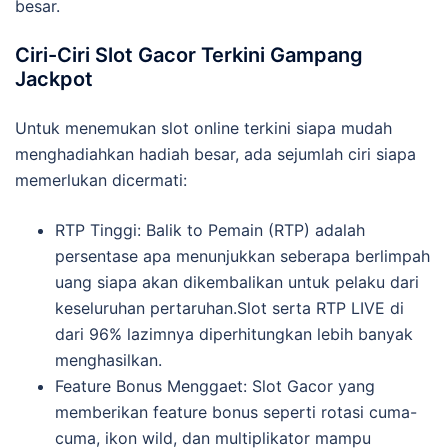
besar.
Ciri-Ciri Slot Gacor Terkini Gampang
Jackpot
Untuk menemukan slot online terkini siapa mudah
menghadiahkan hadiah besar, ada sejumlah ciri siapa
memerlukan dicermati:
RTP Tinggi: Balik to Pemain (RTP) adalah
persentase apa menunjukkan seberapa berlimpah
uang siapa akan dikembalikan untuk pelaku dari
keseluruhan pertaruhan.Slot serta RTP LIVE di
dari 96% lazimnya diperhitungkan lebih banyak
menghasilkan.
Feature Bonus Menggaet: Slot Gacor yang
memberikan feature bonus seperti rotasi cuma-
cuma, ikon wild, dan multiplikator mampu