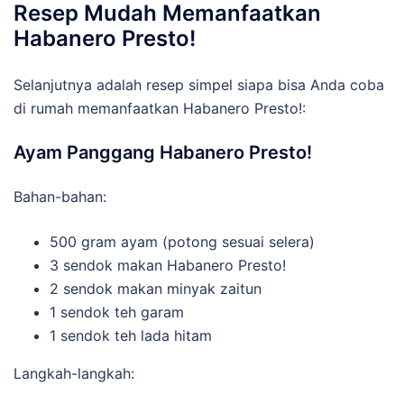
Resep Mudah Memanfaatkan
Habanero Presto!
Selanjutnya adalah resep simpel siapa bisa Anda coba
di rumah memanfaatkan Habanero Presto!:
Ayam Panggang Habanero Presto!
Bahan-bahan:
500 gram ayam (potong sesuai selera)
3 sendok makan Habanero Presto!
2 sendok makan minyak zaitun
1 sendok teh garam
1 sendok teh lada hitam
Langkah-langkah: