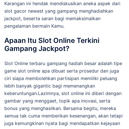
Karangan ini hendak mendiskusikan aneka aspek dari
slot gacor newest yang gampang menghadiahkan
jackpot, beserta saran bagi memaksimalkan
pengalaman bermain Kamu.
Apaan Itu Slot Online Terkini
Gampang Jackpot?
Slot Online terbaru gampang hadiah besar adalah tipe
game slot online apa dibuat serta prosedur dan juga
ciri siapa membolehkan partisipan memiliki peluang
lebih banyak gigantic bagi memenangkan
keberuntungan.Lazimnya, slot online ini diberi dengan
gambar yang menggaet, topik apa inovasi, serta
bonus yang menghasilkan. Bersama begitu, mereka
semua tak cuma memberikan kesenangan, akan tetapi
juga kemungkinan nyata bagi mendapatkan kejayaan