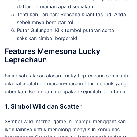
daftar permainan apa disediakan.
Tentukan Taruhan: Rencana kuantitas judi Anda
sebelumnya berputar roll.
Putar Gulungan: Klik tombol putaran serta
saksikan simbol bergerak!
Features Memesona Lucky
Leprechaun
Salah satu alasan alasan Lucky Leprechaun seperti itu
dikenal adalah bermacam-macam fitur menarik yang
diberikan. Beriringan merupakan sejumlah ciri utama:
1. Simbol Wild dan Scatter
Symbol wild internal game ini mampu menggantikan
ikon lainnya untuk menolong menyusun kombinasi