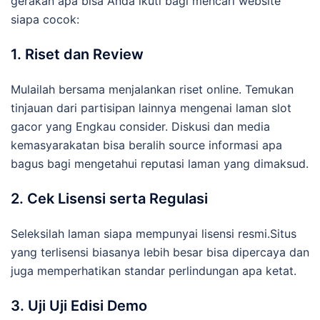
gerakan apa bisa Anda ikuti bagi mencari website
siapa cocok:
1. Riset dan Review
Mulailah bersama menjalankan riset online. Temukan
tinjauan dari partisipan lainnya mengenai laman slot
gacor yang Engkau consider. Diskusi dan media
kemasyarakatan bisa beralih source informasi apa
bagus bagi mengetahui reputasi laman yang dimaksud.
2. Cek Lisensi serta Regulasi
Seleksilah laman siapa mempunyai lisensi resmi.Situs
yang terlisensi biasanya lebih besar bisa dipercaya dan
juga memperhatikan standar perlindungan apa ketat.
3. Uji Uji Edisi Demo