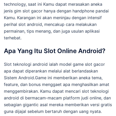
technology, saat ini Kamu dapat merasakan aneka
jenis gim slot gacor hanya dengan handphone pandai
Kamu. Karangan ini akan meninjau dengan intensif
perihal slot android, mencakup cara melakukan
permainan, tips menang, dan juga usulan aplikasi
terhebat.
Apa Yang Itu Slot Online Android?
Slot teknologi android ialah model game slot gacor
apa dapat diperankan melalui alat berlandaskan
Sistem Android.Game ini memberikan aneka tema,
feature, dan bonus menggaet apa menghasilkan amat
menggembirakan. Kamu dapat mencari slot teknologi
android di bermacam-macam platform judi online, dan
sebagian gigantic asal mereka memberikan versi gratis
guna dijajal sebelum bertaruh dengan uang nyata.