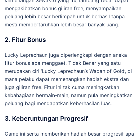
kemenangan.Sewaktu yang itu, lambang tebar dapat
mengakibatkan bonus giliran free, menyampaikan
peluang lebih besar berlimpah untuk berhasil tanpa
mesti mempertaruhkan lebih besar banyak uang.
2. Fitur Bonus
Lucky Leprechaun juga diperlengkapi dengan aneka
fitur bonus apa menggaet. Tidak Benar yang satu
merupakan ciri ‘Lucky Leprechaun’s Wadah of Gold’, di
mana pelaku dapat memenangkan hadiah ekstra dan
juga giliran free. Fitur ini tak cuma meningkatkan
kebahagiaan bermain-main, namun pula meningkatkan
peluang bagi mendapatkan keberhasilan luas.
3. Keberuntungan Progresif
Game ini serta memberikan hadiah besar progresif apa