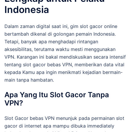
Indonesia
Dalam zaman digital saat ini, gim slot gacor online
bertambah dikenal di golongan pemain Indonesia.
Tetapi, banyak apa menghadapi rintangan
aksesibilitas, terutama waktu mesti menggunakan
VPN. Karangan ini bakal mendiskusikan secara intensif
tentang slot gacor bebas VPN, memberikan data vital
kepada Kamu apa ingin menikmati kejadian bermain-
main tanpa hambatan.
Apa Yang Itu Slot Gacor Tanpa
VPN?
Slot Gacor bebas VPN menunjuk pada permainan slot
gacor di internet apa mampu dibuka immediately