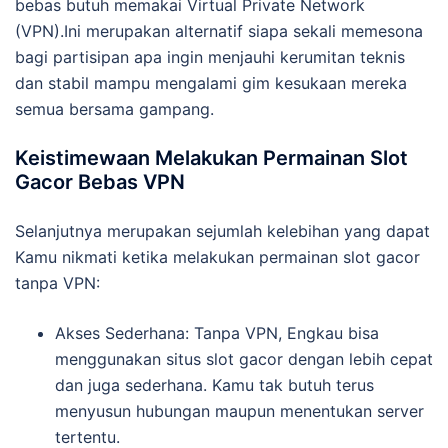
bebas butuh memakai Virtual Private Network
(VPN).Ini merupakan alternatif siapa sekali memesona
bagi partisipan apa ingin menjauhi kerumitan teknis
dan stabil mampu mengalami gim kesukaan mereka
semua bersama gampang.
Keistimewaan Melakukan Permainan Slot
Gacor Bebas VPN
Selanjutnya merupakan sejumlah kelebihan yang dapat
Kamu nikmati ketika melakukan permainan slot gacor
tanpa VPN:
Akses Sederhana: Tanpa VPN, Engkau bisa
menggunakan situs slot gacor dengan lebih cepat
dan juga sederhana. Kamu tak butuh terus
menyusun hubungan maupun menentukan server
tertentu.