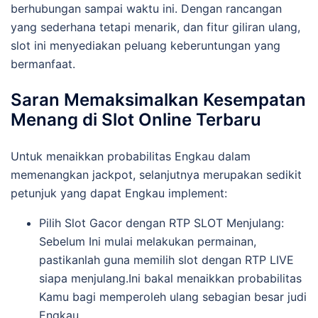
berhubungan sampai waktu ini. Dengan rancangan
yang sederhana tetapi menarik, dan fitur giliran ulang,
slot ini menyediakan peluang keberuntungan yang
bermanfaat.
Saran Memaksimalkan Kesempatan
Menang di Slot Online Terbaru
Untuk menaikkan probabilitas Engkau dalam
memenangkan jackpot, selanjutnya merupakan sedikit
petunjuk yang dapat Engkau implement:
Pilih Slot Gacor dengan RTP SLOT Menjulang:
Sebelum Ini mulai melakukan permainan,
pastikanlah guna memilih slot dengan RTP LIVE
siapa menjulang.Ini bakal menaikkan probabilitas
Kamu bagi memperoleh ulang sebagian besar judi
Engkau.