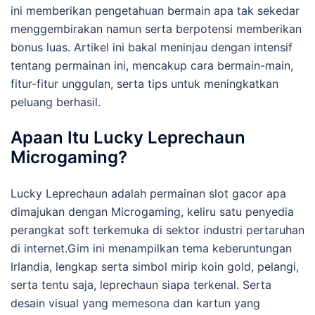
ini memberikan pengetahuan bermain apa tak sekedar
menggembirakan namun serta berpotensi memberikan
bonus luas. Artikel ini bakal meninjau dengan intensif
tentang permainan ini, mencakup cara bermain-main,
fitur-fitur unggulan, serta tips untuk meningkatkan
peluang berhasil.
Apaan Itu Lucky Leprechaun
Microgaming?
Lucky Leprechaun adalah permainan slot gacor apa
dimajukan dengan Microgaming, keliru satu penyedia
perangkat soft terkemuka di sektor industri pertaruhan
di internet.Gim ini menampilkan tema keberuntungan
Irlandia, lengkap serta simbol mirip koin gold, pelangi,
serta tentu saja, leprechaun siapa terkenal. Serta
desain visual yang memesona dan kartun yang