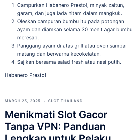
Campurkan Habanero Presto!, minyak zaitun,
garam, dan juga lada hitam dalam mangkuk.
Oleskan campuran bumbu itu pada potongan
ayam dan diamkan selama 30 menit agar bumbu
meresap.
Panggang ayam di atas grill atau oven sampai
matang dan berwarna kecokelatan.
Sajikan bersama salad fresh atau nasi putih.
Habanero Presto!
MARCH 25, 2025
SLOT THAILAND
Menikmati Slot Gacor
Tanpa VPN: Panduan
Lengkap untuk Pelaku