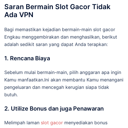
Saran Bermain Slot Gacor Tidak
Ada VPN
Bagi memastikan kejadian bermain-main slot gacor
Engkau menggembirakan dan menghasilkan, berikut
adalah sedikit saran yang dapat Anda terapkan:
1. Rencana Biaya
Sebelum mulai bermain-main, pilih anggaran apa ingin
Kamu manfaatkan.Ini akan membantu Kamu menangani
pengeluaran dan mencegah kerugian siapa tidak
butuh.
2. Utilize Bonus dan juga Penawaran
Melimpah laman
slot gacor
menyediakan bonus