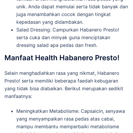
unik. Anda dapat memulai serta tidak banyak dan
juga menambahkan cocok dengan tingkat
kepedasan yang didambakan.
Salad Dressing: Campurkan Habanero Presto!
serta cuka dan minyak guna menciptakan
dressing salad apa pedas dan fresh.
Manfaat Health Habanero Presto!
Selain menghadiahkan rasa yang nikmat, Habanero
Presto! serta memiliki beberapa faedah kebugaran
yang tidak bisa diabaikan. Berikut merupakan sedikit
manfaatnya:
Meningkatkan Metabolisme: Capsaicin, senyawa
yang menyampaikan rasa pedas atas cabai,
mampu membantu memperbaiki metabolisme