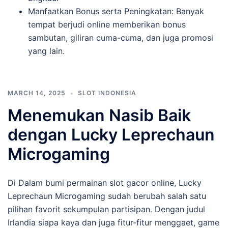
Manfaatkan Bonus serta Peningkatan: Banyak
tempat berjudi online memberikan bonus
sambutan, giliran cuma-cuma, dan juga promosi
yang lain.
MARCH 14, 2025
SLOT INDONESIA
Menemukan Nasib Baik
dengan Lucky Leprechaun
Microgaming
Di Dalam bumi permainan slot gacor online, Lucky
Leprechaun Microgaming sudah berubah salah satu
pilihan favorit sekumpulan partisipan. Dengan judul
Irlandia siapa kaya dan juga fitur-fitur menggaet, game