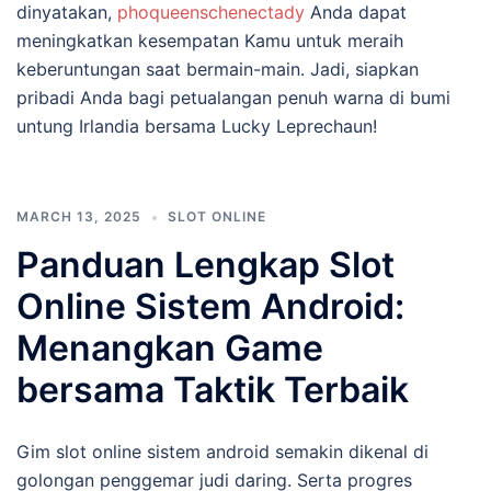
dinyatakan,
phoqueenschenectady
Anda dapat
meningkatkan kesempatan Kamu untuk meraih
keberuntungan saat bermain-main. Jadi, siapkan
pribadi Anda bagi petualangan penuh warna di bumi
untung Irlandia bersama Lucky Leprechaun!
MARCH 13, 2025
SLOT ONLINE
Panduan Lengkap Slot
Online Sistem Android:
Menangkan Game
bersama Taktik Terbaik
Gim slot online sistem android semakin dikenal di
golongan penggemar judi daring. Serta progres