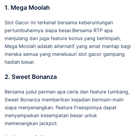
1. Mega Moolah
Slot Gacor ini terkenal bersama keberuntungan
pertumbuhannya siapa besar.Bersama RTP apa
menjulang dan juga feature bonus yang berlimpah,
Mega Moolah adalah alternatif yang amat mantap bagi
mereka semua yang menelusuri slot gacor gampang
hadiah besar.
2. Sweet Bonanza
Bersama judul permen apa ceria dan feature tumbang,
Sweet Bonanza memberikan kejadian bermain-main
siapa menyenangkan. Feature Freespinnya dapat
menyampaikan kesempatan besar untuk
memenangkan jackpot.