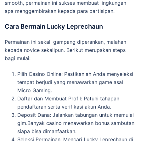
smooth, permainan ini sukses membuat lingkungan
apa menggembirakan kepada para partisipan.
Cara Bermain Lucky Leprechaun
Permainan ini sekali gampang diperankan, malahan
kepada novice sekalipun. Berikut merupakan steps
bagi mulai:
Pilih Casino Online: Pastikanlah Anda menyeleksi
tempat berjudi yang menawarkan game asal
Micro Gaming.
Daftar dan Membuat Profil: Patuhi tahapan
pendaftaran serta verifikasi akun Anda.
Deposit Dana: Jalankan tabungan untuk memulai
gim.Banyak casino menawarkan bonus sambutan
siapa bisa dimanfaatkan.
Seleksi Permainan: Mencari Lucky Leprechaun di