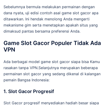
Sebelumnya bermula melakukan permainan dengan
dana nyata, uji edisi contoh asal game slot gacor apa
ditawarkan. Ini hendak menolong Anda mengerti
mekanisme gim serta menetapkan apakah situs yang
dimaksud pantas bersama preferensi Anda.
Game Slot Gacor Populer Tidak Ada
VPN
Ada berbagai model game slot gacor siapa bisa Kamu
rasakan tanpa VPN.Selanjutnya merupakan beberapa
permainan slot gacor yang sedang dikenal di kalangan
pemain Bangsa Indonesia:
1. Slot Gacor Progresif
Slot Gacor progresif menyediakan hadiah besar siapa