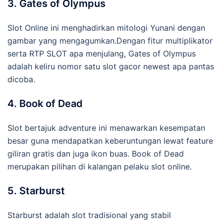
3. Gates of Olympus
Slot Online ini menghadirkan mitologi Yunani dengan
gambar yang mengagumkan.Dengan fitur multiplikator
serta RTP SLOT apa menjulang, Gates of Olympus
adalah keliru nomor satu slot gacor newest apa pantas
dicoba.
4. Book of Dead
Slot bertajuk adventure ini menawarkan kesempatan
besar guna mendapatkan keberuntungan lewat feature
giliran gratis dan juga ikon buas. Book of Dead
merupakan pilihan di kalangan pelaku slot online.
5. Starburst
Starburst adalah slot tradisional yang stabil