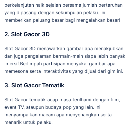
berkelanjutan naik sejalan bersama jumlah pertaruhan
yang dipasang dengan sekumpulan pelaku. Ini
memberikan peluang besar bagi mengalahkan besar!
2. Slot Gacor 3D
Slot Gacor 3D menawarkan gambar apa menakjubkan
dan juga pengalaman bermain-main siapa lebih banyak
imersif.Berlimpah partisipan menyukai gambar apa
memesona serta interaktivitas yang dijual dari gim ini.
3. Slot Gacor Tematik
Slot Gacor tematik acap masa terilhami dengan film,
event TV, ataupun budaya pop yang lain. Ini
menyampaikan macam apa menyenangkan serta
menarik untuk pelaku.