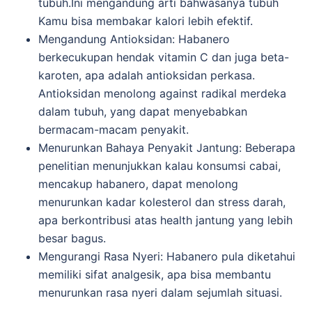
tubuh.Ini mengandung arti bahwasanya tubuh
Kamu bisa membakar kalori lebih efektif.
Mengandung Antioksidan: Habanero
berkecukupan hendak vitamin C dan juga beta-
karoten, apa adalah antioksidan perkasa.
Antioksidan menolong against radikal merdeka
dalam tubuh, yang dapat menyebabkan
bermacam-macam penyakit.
Menurunkan Bahaya Penyakit Jantung: Beberapa
penelitian menunjukkan kalau konsumsi cabai,
mencakup habanero, dapat menolong
menurunkan kadar kolesterol dan stress darah,
apa berkontribusi atas health jantung yang lebih
besar bagus.
Mengurangi Rasa Nyeri: Habanero pula diketahui
memiliki sifat analgesik, apa bisa membantu
menurunkan rasa nyeri dalam sejumlah situasi.