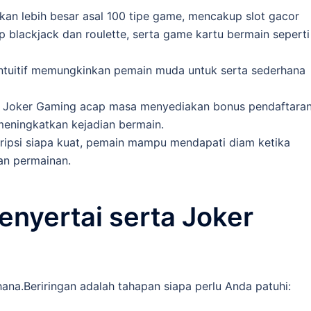
n lebih besar asal 100 tipe game, mencakup slot gacor
p blackjack dan roulette, serta game kartu bermain seperti
intuitif memungkinkan pemain muda untuk serta sederhana
 Joker Gaming acap masa menyediakan bonus pendaftaran
meningkatkan kejadian bermain.
ripsi siapa kuat, pemain mampu mendapati diam ketika
n permainan.
nyertai serta Joker
na.Beriringan adalah tahapan siapa perlu Anda patuhi: