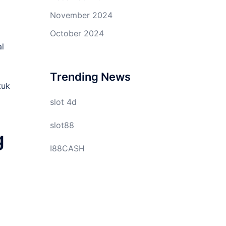
November 2024
October 2024
al
Trending News
tuk
slot 4d
slot88
g
I88CASH