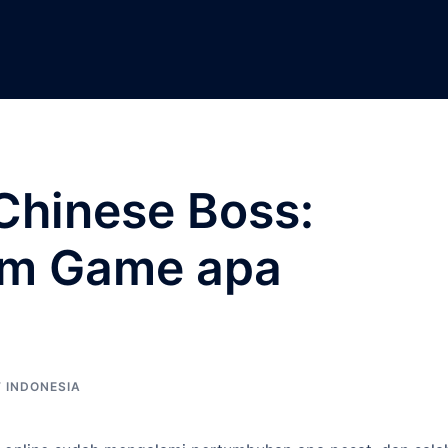
Chinese Boss:
am Game apa
 INDONESIA