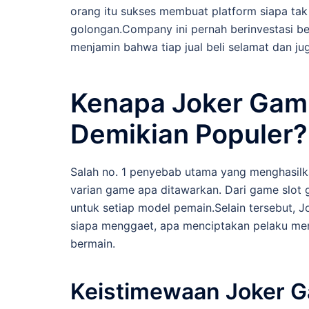
orang itu sukses membuat platform siapa ta
golongan.Company ini pernah berinvestasi be
menjamin bahwa tiap jual beli selamat dan jug
Kenapa Joker Gam
Demikian Populer?
Salah no. 1 penyebab utama yang menghasilk
varian game apa ditawarkan. Dari game slot g
untuk setiap model pemain.Selain tersebut, 
siapa menggaet, apa menciptakan pelaku mend
bermain.
Keistimewaan Joker 