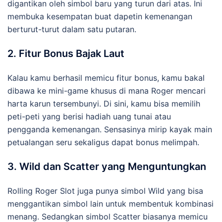
digantikan oleh simbol baru yang turun dari atas. Ini
membuka kesempatan buat dapetin kemenangan
berturut-turut dalam satu putaran.
2. Fitur Bonus Bajak Laut
Kalau kamu berhasil memicu fitur bonus, kamu bakal
dibawa ke mini-game khusus di mana Roger mencari
harta karun tersembunyi. Di sini, kamu bisa memilih
peti-peti yang berisi hadiah uang tunai atau
pengganda kemenangan. Sensasinya mirip kayak main
petualangan seru sekaligus dapat bonus melimpah.
3. Wild dan Scatter yang Menguntungkan
Rolling Roger Slot juga punya simbol Wild yang bisa
menggantikan simbol lain untuk membentuk kombinasi
menang. Sedangkan simbol Scatter biasanya memicu