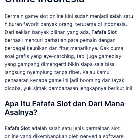
Bermain game slot online kini sudah menjadi salah satu
hiburan favorit banyak orang, terutama di Indonesia.
Dari sekian banyak pilihan yang ada,
Fafafa Slot
berhasil mencuri perhatian para pemain dengan
berbagai keunikan dan fitur menariknya. Gak cuma
soal grafis yang eye-catching, tapi juga gameplay
yang gampang dimengerti bikin siapa saja bisa
langsung nyemplung tanpa ribet. Kalau kamu
penasaran kenapa game ini jadi booming dan layak
dicoba, yuk simak pembahasan lengkapnya berikut ini!
Apa Itu Fafafa Slot dan Dari Mana
Asalnya?
Fafafa Slot
adalah salah satu jenis permainan slot
online yang dikembangkan oleh penyedia software