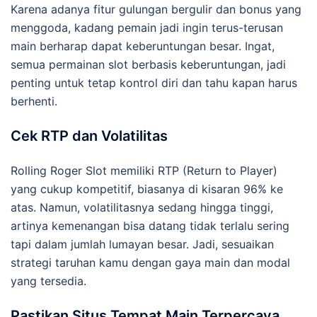
Karena adanya fitur gulungan bergulir dan bonus yang
menggoda, kadang pemain jadi ingin terus-terusan
main berharap dapat keberuntungan besar. Ingat,
semua permainan slot berbasis keberuntungan, jadi
penting untuk tetap kontrol diri dan tahu kapan harus
berhenti.
Cek RTP dan Volatilitas
Rolling Roger Slot memiliki RTP (Return to Player)
yang cukup kompetitif, biasanya di kisaran 96% ke
atas. Namun, volatilitasnya sedang hingga tinggi,
artinya kemenangan bisa datang tidak terlalu sering
tapi dalam jumlah lumayan besar. Jadi, sesuaikan
strategi taruhan kamu dengan gaya main dan modal
yang tersedia.
Pastikan Situs Tempat Main Terpercaya