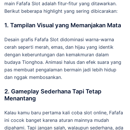
main Fafafa Slot adalah fitur-fitur yang ditawarkan.
Berikut beberapa highlight yang sering dibicarakan:
1. Tampilan Visual yang Memanjakan Mata
Desain grafis Fafafa Slot didominasi warna-warna
cerah seperti merah, emas, dan hijau yang identik
dengan keberuntungan dan kemakmuran dalam
budaya Tionghoa. Animasi halus dan efek suara yang
pas membuat pengalaman bermain jadi lebih hidup
dan nggak membosankan.
2. Gameplay Sederhana Tapi Tetap
Menantang
Kalau kamu baru pertama kali coba slot online, Fafafa
ini cocok banget karena aturan mainnya mudah
dipahami. Tapi jangan salah, walaupun sederhana, ada