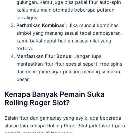
gulungan. Kamu juga bisa pakai fitur auto-spin
kalau mau main otomatis beberapa putaran
sekaligus.
Perhatikan Kombinasi:
Jika muncul kombinasi
simbol yang menang sesuai tabel pembayaran,
kamu bakal dapat hadiah sesuai nilai yang
tertera.
Manfaatkan Fitur Bonus:
Jangan lupa
manfaatkan fitur-fitur spesial seperti free spins
dan mini-game agar peluang menang semakin
besar.
Kenapa Banyak Pemain Suka
Rolling Roger Slot?
Selain fitur dan gameplay yang asyik, ada beberapa
alasan lain kenapa Rolling Roger Slot jadi favorit para