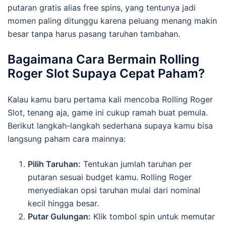
putaran gratis alias free spins, yang tentunya jadi
momen paling ditunggu karena peluang menang makin
besar tanpa harus pasang taruhan tambahan.
Bagaimana Cara Bermain Rolling
Roger Slot Supaya Cepat Paham?
Kalau kamu baru pertama kali mencoba Rolling Roger
Slot, tenang aja, game ini cukup ramah buat pemula.
Berikut langkah-langkah sederhana supaya kamu bisa
langsung paham cara mainnya:
Pilih Taruhan:
Tentukan jumlah taruhan per
putaran sesuai budget kamu. Rolling Roger
menyediakan opsi taruhan mulai dari nominal
kecil hingga besar.
Putar Gulungan:
Klik tombol spin untuk memutar