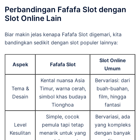
Perbandingan Fafafa Slot dengan
Slot Online Lain
Biar makin jelas kenapa Fafafa Slot digemari, kita
bandingkan sedikit dengan slot populer lainnya:
Slot Online
Aspek
Fafafa Slot
Umum
Kental nuansa Asia
Bervariasi: dari
Tema &
Timur, warna cerah,
buah-buahan,
Desain
simbol khas budaya
film, hingga
Tionghoa
fantasi
Simple, cocok
Bervariasi, ada
Level
pemula tapi tetap
yang kompleks
Kesulitan
menarik untuk yang
dengan banyak