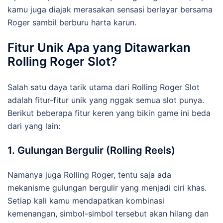
kamu juga diajak merasakan sensasi berlayar bersama
Roger sambil berburu harta karun.
Fitur Unik Apa yang Ditawarkan
Rolling Roger Slot?
Salah satu daya tarik utama dari Rolling Roger Slot
adalah fitur-fitur unik yang nggak semua slot punya.
Berikut beberapa fitur keren yang bikin game ini beda
dari yang lain:
1. Gulungan Bergulir (Rolling Reels)
Namanya juga Rolling Roger, tentu saja ada
mekanisme gulungan bergulir yang menjadi ciri khas.
Setiap kali kamu mendapatkan kombinasi
kemenangan, simbol-simbol tersebut akan hilang dan