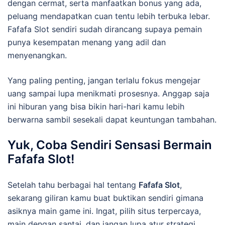
dengan cermat, serta manfaatkan bonus yang ada,
peluang mendapatkan cuan tentu lebih terbuka lebar.
Fafafa Slot sendiri sudah dirancang supaya pemain
punya kesempatan menang yang adil dan
menyenangkan.
Yang paling penting, jangan terlalu fokus mengejar
uang sampai lupa menikmati prosesnya. Anggap saja
ini hiburan yang bisa bikin hari-hari kamu lebih
berwarna sambil sesekali dapat keuntungan tambahan.
Yuk, Coba Sendiri Sensasi Bermain
Fafafa Slot!
Setelah tahu berbagai hal tentang
Fafafa Slot
,
sekarang giliran kamu buat buktikan sendiri gimana
asiknya main game ini. Ingat, pilih situs terpercaya,
main dengan santai, dan jangan lupa atur strategi