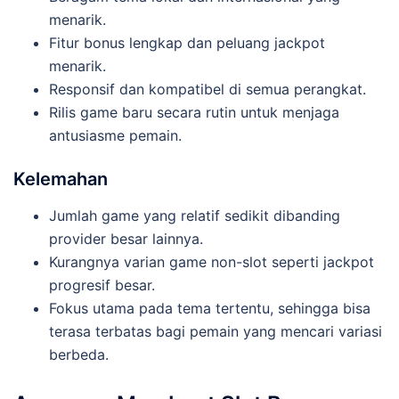
menarik.
Fitur bonus lengkap dan peluang jackpot
menarik.
Responsif dan kompatibel di semua perangkat.
Rilis game baru secara rutin untuk menjaga
antusiasme pemain.
Kelemahan
Jumlah game yang relatif sedikit dibanding
provider besar lainnya.
Kurangnya varian game non-slot seperti jackpot
progresif besar.
Fokus utama pada tema tertentu, sehingga bisa
terasa terbatas bagi pemain yang mencari variasi
berbeda.