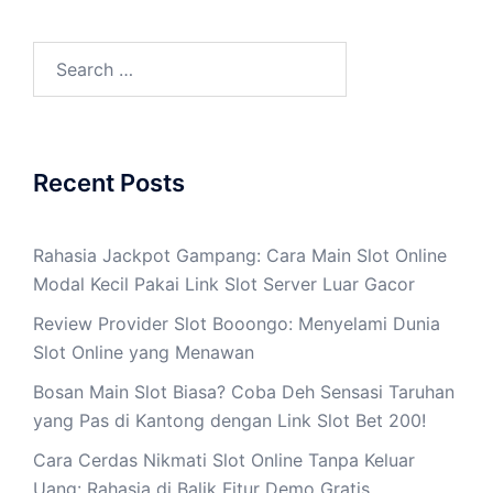
Search
for:
Recent Posts
Rahasia Jackpot Gampang: Cara Main Slot Online
Modal Kecil Pakai Link Slot Server Luar Gacor
Review Provider Slot Booongo: Menyelami Dunia
Slot Online yang Menawan
Bosan Main Slot Biasa? Coba Deh Sensasi Taruhan
yang Pas di Kantong dengan Link Slot Bet 200!
Cara Cerdas Nikmati Slot Online Tanpa Keluar
Uang: Rahasia di Balik Fitur Demo Gratis