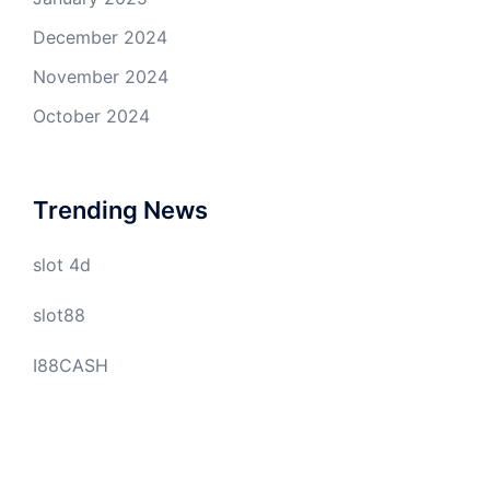
December 2024
November 2024
October 2024
Trending News
slot 4d
slot88
I88CASH