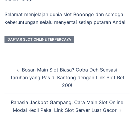
Selamat menjelajah dunia slot Booongo dan semoga
keberuntungan selalu menyertai setiap putaran Anda!
DAFTAR SLOT ONLINE TERPERCAYA
Post
Bosan Main Slot Biasa? Coba Deh Sensasi
navigation
Taruhan yang Pas di Kantong dengan Link Slot Bet
200!
Rahasia Jackpot Gampang: Cara Main Slot Online
Modal Kecil Pakai Link Slot Server Luar Gacor