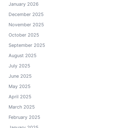
January 2026
December 2025
November 2025
October 2025
September 2025
August 2025
July 2025
June 2025
May 2025
April 2025
March 2025
February 2025
January 2025