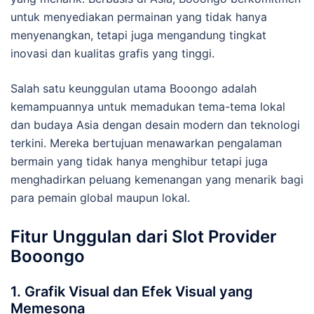
untuk menyediakan permainan yang tidak hanya
menyenangkan, tetapi juga mengandung tingkat
inovasi dan kualitas grafis yang tinggi.
Salah satu keunggulan utama Booongo adalah
kemampuannya untuk memadukan tema-tema lokal
dan budaya Asia dengan desain modern dan teknologi
terkini. Mereka bertujuan menawarkan pengalaman
bermain yang tidak hanya menghibur tetapi juga
menghadirkan peluang kemenangan yang menarik bagi
para pemain global maupun lokal.
Fitur Unggulan dari Slot Provider
Booongo
1. Grafik Visual dan Efek Visual yang
Memesona