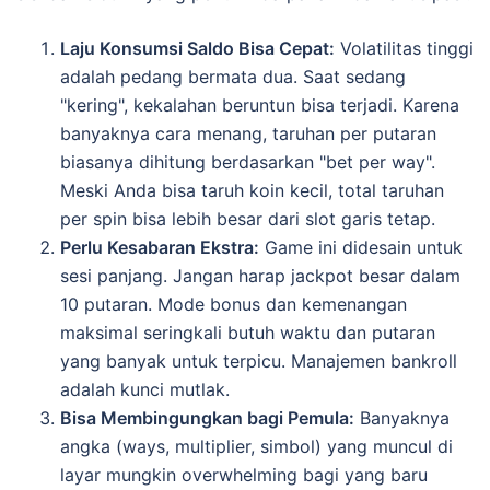
Laju Konsumsi Saldo Bisa Cepat:
Volatilitas tinggi
adalah pedang bermata dua. Saat sedang
"kering", kekalahan beruntun bisa terjadi. Karena
banyaknya cara menang, taruhan per putaran
biasanya dihitung berdasarkan "bet per way".
Meski Anda bisa taruh koin kecil, total taruhan
per spin bisa lebih besar dari slot garis tetap.
Perlu Kesabaran Ekstra:
Game ini didesain untuk
sesi panjang. Jangan harap jackpot besar dalam
10 putaran. Mode bonus dan kemenangan
maksimal seringkali butuh waktu dan putaran
yang banyak untuk terpicu. Manajemen bankroll
adalah kunci mutlak.
Bisa Membingungkan bagi Pemula:
Banyaknya
angka (ways, multiplier, simbol) yang muncul di
layar mungkin overwhelming bagi yang baru