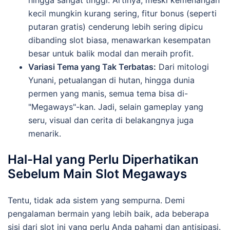
hingga sangat tinggi. Artinya, meski kemenangan
kecil mungkin kurang sering, fitur bonus (seperti
putaran gratis) cenderung lebih sering dipicu
dibanding slot biasa, menawarkan kesempatan
besar untuk balik modal dan meraih profit.
Variasi Tema yang Tak Terbatas:
Dari mitologi
Yunani, petualangan di hutan, hingga dunia
permen yang manis, semua tema bisa di-
"Megaways"-kan. Jadi, selain gameplay yang
seru, visual dan cerita di belakangnya juga
menarik.
Hal-Hal yang Perlu Diperhatikan
Sebelum Main Slot Megaways
Tentu, tidak ada sistem yang sempurna. Demi
pengalaman bermain yang lebih baik, ada beberapa
sisi dari slot ini yang perlu Anda pahami dan antisipasi.