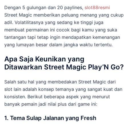
Dengan 5 gulungan dan 20 paylines,
slot88resmi
Street Magic memberikan peluang menang yang cukup
adil. Volatilitasnya yang sedang ke tinggi juga
membuat permainan ini cocok bagi kamu yang suka
tantangan tapi tetap ingin mendapatkan kemenangan
yang lumayan besar dalam jangka waktu tertentu.
Apa Saja Keunikan yang
Ditawarkan Street Magic Play’N Go?
Salah satu hal yang membedakan Street Magic dari
slot lain adalah konsep temanya yang sangat kuat dan
konsisten. Berikut beberapa aspek yang menurut
banyak pemain jadi nilai plus dari game ini:
1. Tema Sulap Jalanan yang Fresh