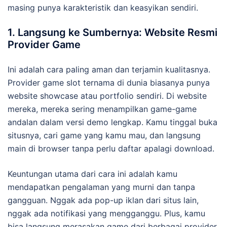
masing punya karakteristik dan keasyikan sendiri.
1. Langsung ke Sumbernya: Website Resmi
Provider Game
Ini adalah cara paling aman dan terjamin kualitasnya.
Provider game slot ternama di dunia biasanya punya
website showcase atau portfolio sendiri. Di website
mereka, mereka sering menampilkan game-game
andalan dalam versi demo lengkap. Kamu tinggal buka
situsnya, cari game yang kamu mau, dan langsung
main di browser tanpa perlu daftar apalagi download.
Keuntungan utama dari cara ini adalah kamu
mendapatkan pengalaman yang murni dan tanpa
gangguan. Nggak ada pop-up iklan dari situs lain,
nggak ada notifikasi yang mengganggu. Plus, kamu
bisa langsung merasakan game dari berbagai provider