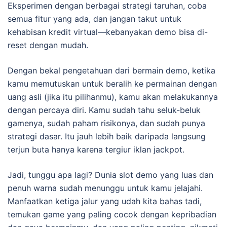
Eksperimen dengan berbagai strategi taruhan, coba
semua fitur yang ada, dan jangan takut untuk
kehabisan kredit virtual—kebanyakan demo bisa di-
reset dengan mudah.
Dengan bekal pengetahuan dari bermain demo, ketika
kamu memutuskan untuk beralih ke permainan dengan
uang asli (jika itu pilihanmu), kamu akan melakukannya
dengan percaya diri. Kamu sudah tahu seluk-beluk
gamenya, sudah paham risikonya, dan sudah punya
strategi dasar. Itu jauh lebih baik daripada langsung
terjun buta hanya karena tergiur iklan jackpot.
Jadi, tunggu apa lagi? Dunia slot demo yang luas dan
penuh warna sudah menunggu untuk kamu jelajahi.
Manfaatkan ketiga jalur yang udah kita bahas tadi,
temukan game yang paling cocok dengan kepribadian