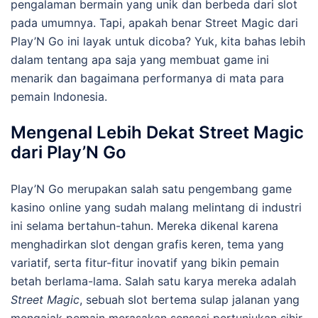
pengalaman bermain yang unik dan berbeda dari slot
pada umumnya. Tapi, apakah benar Street Magic dari
Play’N Go ini layak untuk dicoba? Yuk, kita bahas lebih
dalam tentang apa saja yang membuat game ini
menarik dan bagaimana performanya di mata para
pemain Indonesia.
Mengenal Lebih Dekat Street Magic
dari Play’N Go
Play’N Go merupakan salah satu pengembang game
kasino online yang sudah malang melintang di industri
ini selama bertahun-tahun. Mereka dikenal karena
menghadirkan slot dengan grafis keren, tema yang
variatif, serta fitur-fitur inovatif yang bikin pemain
betah berlama-lama. Salah satu karya mereka adalah
Street Magic
, sebuah slot bertema sulap jalanan yang