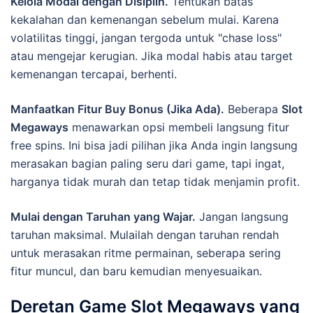
Kelola Modal dengan Disiplin.
Tentukan batas
kekalahan dan kemenangan sebelum mulai. Karena
volatilitas tinggi, jangan tergoda untuk "chase loss"
atau mengejar kerugian. Jika modal habis atau target
kemenangan tercapai, berhenti.
Manfaatkan Fitur Buy Bonus (Jika Ada).
Beberapa
Slot
Megaways
menawarkan opsi membeli langsung fitur
free spins. Ini bisa jadi pilihan jika Anda ingin langsung
merasakan bagian paling seru dari game, tapi ingat,
harganya tidak murah dan tetap tidak menjamin profit.
Mulai dengan Taruhan yang Wajar.
Jangan langsung
taruhan maksimal. Mulailah dengan taruhan rendah
untuk merasakan ritme permainan, seberapa sering
fitur muncul, dan baru kemudian menyesuaikan.
Deretan Game Slot Megaways yang