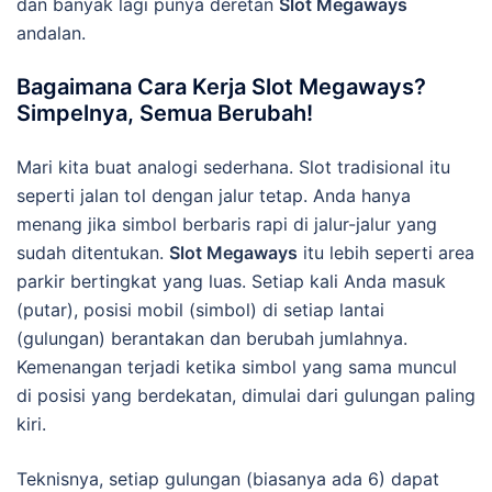
dan banyak lagi punya deretan
Slot Megaways
andalan.
Bagaimana Cara Kerja Slot Megaways?
Simpelnya, Semua Berubah!
Mari kita buat analogi sederhana. Slot tradisional itu
seperti jalan tol dengan jalur tetap. Anda hanya
menang jika simbol berbaris rapi di jalur-jalur yang
sudah ditentukan.
Slot Megaways
itu lebih seperti area
parkir bertingkat yang luas. Setiap kali Anda masuk
(putar), posisi mobil (simbol) di setiap lantai
(gulungan) berantakan dan berubah jumlahnya.
Kemenangan terjadi ketika simbol yang sama muncul
di posisi yang berdekatan, dimulai dari gulungan paling
kiri.
Teknisnya, setiap gulungan (biasanya ada 6) dapat