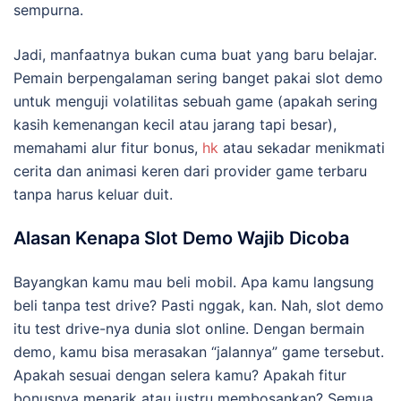
sempurna.
Jadi, manfaatnya bukan cuma buat yang baru belajar.
Pemain berpengalaman sering banget pakai slot demo
untuk menguji volatilitas sebuah game (apakah sering
kasih kemenangan kecil atau jarang tapi besar),
memahami alur fitur bonus,
hk
atau sekadar menikmati
cerita dan animasi keren dari provider game terbaru
tanpa harus keluar duit.
Alasan Kenapa Slot Demo Wajib Dicoba
Bayangkan kamu mau beli mobil. Apa kamu langsung
beli tanpa test drive? Pasti nggak, kan. Nah, slot demo
itu test drive-nya dunia slot online. Dengan bermain
demo, kamu bisa merasakan “jalannya” game tersebut.
Apakah sesuai dengan selera kamu? Apakah fitur
bonusnya menarik atau justru membosankan? Semua