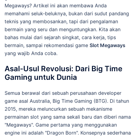
Megaways? Artikel ini akan membawa Anda
memahami seluk-beluknya, bukan dari sudut pandang
teknis yang membosankan, tapi dari pengalaman
bermain yang seru dan menguntungkan. Kita akan
bahas mulai dari sejarah singkat, cara kerja, tips
bermain, sampai rekomendasi game
Slot Megaways
yang wajib Anda coba.
Asal-Usul Revolusi: Dari Big Time
Gaming untuk Dunia
Semua berawal dari sebuah perusahaan developer
game asal Australia, Big Time Gaming (BTG). Di tahun
2015, mereka meluncurkan sebuah mekanisme
permainan slot yang sama sekali baru dan diberi nama
"Megaways". Game pertama yang menggunakan
engine ini adalah "Dragon Born". Konsepnya sederhana