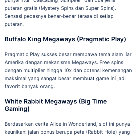
punya fitur "Cascading Multiplier" dan dua jenis
putaran gratis (Mystery Spins dan Super Spins).
Sensasi pedasnya benar-benar terasa di setiap
putaran.
Buffalo King Megaways (Pragmatic Play)
Pragmatic Play sukses besar membawa tema alam liar
Amerika dengan mekanisme Megaways. Free spins
dengan multiplier hingga 10x dan potensi kemenangan
maksimal yang sangat besar membuat game ini jadi
favorit banyak orang.
White Rabbit Megaways (Big Time
Gaming)
Berdasarkan cerita Alice in Wonderland, slot ini punya
keunikan: jalan bonus berupa peta (Rabbit Hole) yang