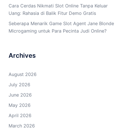
Cara Cerdas Nikmati Slot Online Tanpa Keluar
Uang: Rahasia di Balik Fitur Demo Gratis
Seberapa Menarik Game Slot Agent Jane Blonde
Microgaming untuk Para Pecinta Judi Online?
Archives
August 2026
July 2026
June 2026
May 2026
April 2026
March 2026