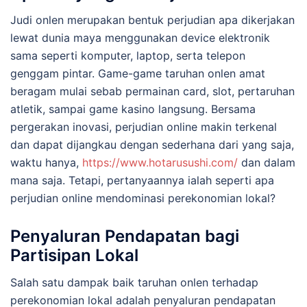
Judi onlen merupakan bentuk perjudian apa dikerjakan
lewat dunia maya menggunakan device elektronik
sama seperti komputer, laptop, serta telepon
genggam pintar. Game-game taruhan onlen amat
beragam mulai sebab permainan card, slot, pertaruhan
atletik, sampai game kasino langsung. Bersama
pergerakan inovasi, perjudian online makin terkenal
dan dapat dijangkau dengan sederhana dari yang saja,
waktu hanya,
https://www.hotarusushi.com/
dan dalam
mana saja. Tetapi, pertanyaannya ialah seperti apa
perjudian online mendominasi perekonomian lokal?
Penyaluran Pendapatan bagi
Partisipan Lokal
Salah satu dampak baik taruhan onlen terhadap
perekonomian lokal adalah penyaluran pendapatan