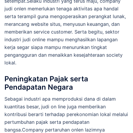
setempat.Selaku industri yang terus maju, company
judi onlen memerlukan tenaga aktivitas apa handal
serta terampil guna mengoperasikan perangkat lunak,
merancang website situs, menyusun keuangan, dan
memberikan service customer. Serta begitu, sektor
industri judi online mampu menghasilkan lapangan
kerja segar siapa mampu menurunkan tingkat
pengangguran dan menaikkan kesejahteraan society
lokal.
Peningkatan Pajak serta
Pendapatan Negara
Sebagai industri apa memproduksi dana di dalam
kuantitas besar, judi on line juga memberikan
kontribusi berarti terhadap perekonomian lokal melalui
pertumbuhan pajak serta pendapatan
bangsa.Company pertaruhan onlen lazimnya