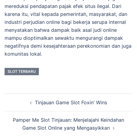
mereduksi pendapatan pajak efek situs ilegal. Dari
karena itu, vital kepada pemerintah, masyarakat, dan
industri perjudian online bagi bekerja serupa internal
menyatakan bahwa dampak baik asal judi online
mampu dioptimalkan sewaktu mengurangi dampak
negatifnya demi kesejahteraan perekonomian dan juga
komunitas lokal.
SLOT TERBARU
Post
Tinjauan Game Slot Foxin’ Wins
navigation
Pamper Me Slot Tinjauan: Menjelajahi Keindahan
Game Slot Online yang Mengasyikkan