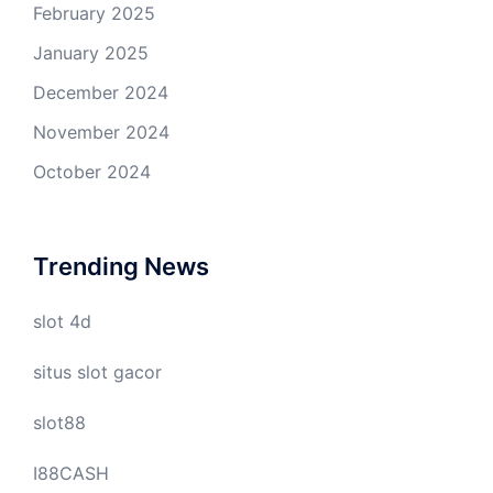
February 2025
January 2025
December 2024
November 2024
October 2024
Trending News
slot 4d
situs slot gacor
slot88
I88CASH