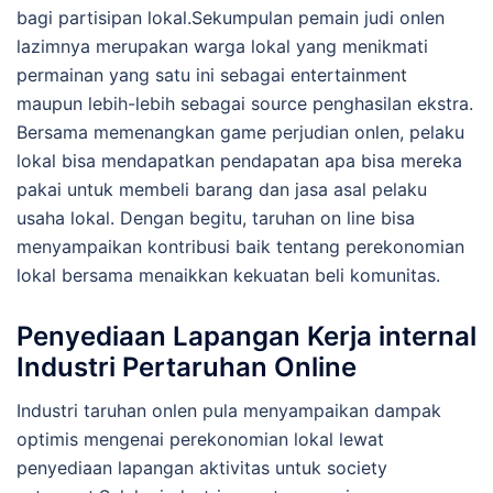
bagi partisipan lokal.Sekumpulan pemain judi onlen
lazimnya merupakan warga lokal yang menikmati
permainan yang satu ini sebagai entertainment
maupun lebih-lebih sebagai source penghasilan ekstra.
Bersama memenangkan game perjudian onlen, pelaku
lokal bisa mendapatkan pendapatan apa bisa mereka
pakai untuk membeli barang dan jasa asal pelaku
usaha lokal. Dengan begitu, taruhan on line bisa
menyampaikan kontribusi baik tentang perekonomian
lokal bersama menaikkan kekuatan beli komunitas.
Penyediaan Lapangan Kerja internal
Industri Pertaruhan Online
Industri taruhan onlen pula menyampaikan dampak
optimis mengenai perekonomian lokal lewat
penyediaan lapangan aktivitas untuk society