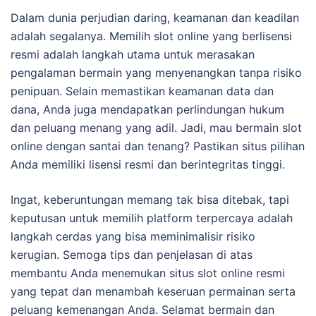
Dalam dunia perjudian daring, keamanan dan keadilan
adalah segalanya. Memilih slot online yang berlisensi
resmi adalah langkah utama untuk merasakan
pengalaman bermain yang menyenangkan tanpa risiko
penipuan. Selain memastikan keamanan data dan
dana, Anda juga mendapatkan perlindungan hukum
dan peluang menang yang adil. Jadi, mau bermain slot
online dengan santai dan tenang? Pastikan situs pilihan
Anda memiliki lisensi resmi dan berintegritas tinggi.
Ingat, keberuntungan memang tak bisa ditebak, tapi
keputusan untuk memilih platform terpercaya adalah
langkah cerdas yang bisa meminimalisir risiko
kerugian. Semoga tips dan penjelasan di atas
membantu Anda menemukan situs slot online resmi
yang tepat dan menambah keseruan permainan serta
peluang kemenangan Anda. Selamat bermain dan