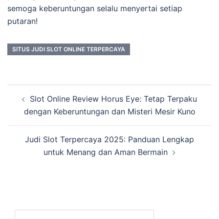
semoga keberuntungan selalu menyertai setiap
putaran!
SITUS JUDI SLOT ONLINE TERPERCAYA
Post
Slot Online Review Horus Eye: Tetap Terpaku
navigation
dengan Keberuntungan dan Misteri Mesir Kuno
Judi Slot Terpercaya 2025: Panduan Lengkap
untuk Menang dan Aman Bermain
Search