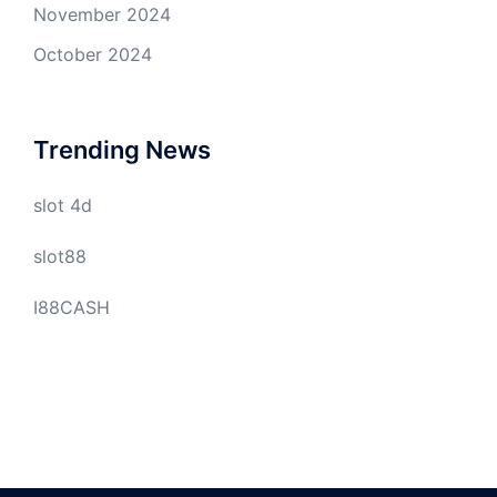
November 2024
October 2024
Trending News
slot 4d
slot88
I88CASH