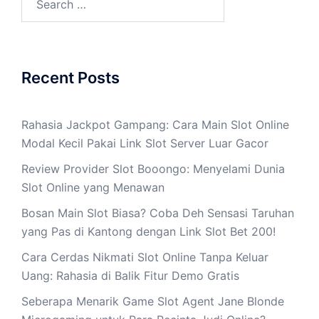
for:
Recent Posts
Rahasia Jackpot Gampang: Cara Main Slot Online
Modal Kecil Pakai Link Slot Server Luar Gacor
Review Provider Slot Booongo: Menyelami Dunia
Slot Online yang Menawan
Bosan Main Slot Biasa? Coba Deh Sensasi Taruhan
yang Pas di Kantong dengan Link Slot Bet 200!
Cara Cerdas Nikmati Slot Online Tanpa Keluar
Uang: Rahasia di Balik Fitur Demo Gratis
Seberapa Menarik Game Slot Agent Jane Blonde