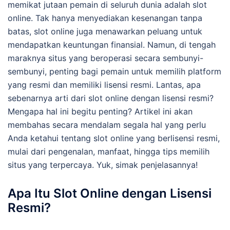
memikat jutaan pemain di seluruh dunia adalah slot
online. Tak hanya menyediakan kesenangan tanpa
batas, slot online juga menawarkan peluang untuk
mendapatkan keuntungan finansial. Namun, di tengah
maraknya situs yang beroperasi secara sembunyi-
sembunyi, penting bagi pemain untuk memilih platform
yang resmi dan memiliki lisensi resmi. Lantas, apa
sebenarnya arti dari slot online dengan lisensi resmi?
Mengapa hal ini begitu penting? Artikel ini akan
membahas secara mendalam segala hal yang perlu
Anda ketahui tentang slot online yang berlisensi resmi,
mulai dari pengenalan, manfaat, hingga tips memilih
situs yang terpercaya. Yuk, simak penjelasannya!
Apa Itu Slot Online dengan Lisensi
Resmi?