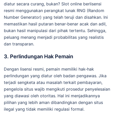
diatur secara curang, bukan? Slot online berlisensi
resmi menggunakan perangkat lunak RNG (Random
Number Generator) yang telah teruji dan disahkan. Ini
memastikan hasil putaran benar-benar acak dan adil,
bukan hasil manipulasi dari pihak tertentu. Sehingga,
peluang menang menjadi probabilitas yang realistis
dan transparan.
3. Perlindungan Hak Pemain
Dengan lisensi resmi, pemain memiliki hak-hak
perlindungan yang diatur oleh badan pengawas. Jika
terjadi sengketa atau masalah terkait pembayaran,
pengelola situs wajib mengikuti prosedur penyelesaian
yang diawasi oleh otoritas. Hal ini menjadikannya
pilihan yang lebih aman dibandingkan dengan situs
ilegal yang tidak memiliki regulasi formal.