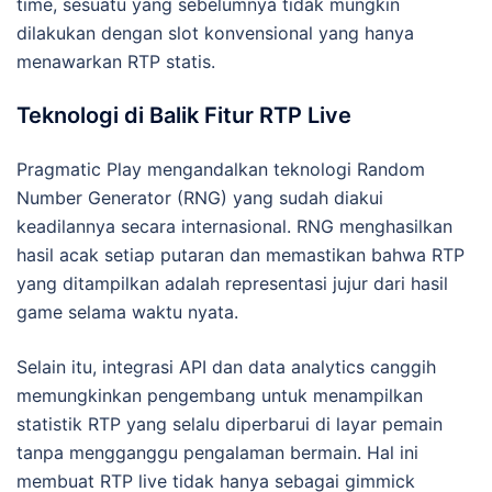
time, sesuatu yang sebelumnya tidak mungkin
dilakukan dengan slot konvensional yang hanya
menawarkan RTP statis.
Teknologi di Balik Fitur RTP Live
Pragmatic Play mengandalkan teknologi Random
Number Generator (RNG) yang sudah diakui
keadilannya secara internasional. RNG menghasilkan
hasil acak setiap putaran dan memastikan bahwa RTP
yang ditampilkan adalah representasi jujur dari hasil
game selama waktu nyata.
Selain itu, integrasi API dan data analytics canggih
memungkinkan pengembang untuk menampilkan
statistik RTP yang selalu diperbarui di layar pemain
tanpa mengganggu pengalaman bermain. Hal ini
membuat RTP live tidak hanya sebagai gimmick