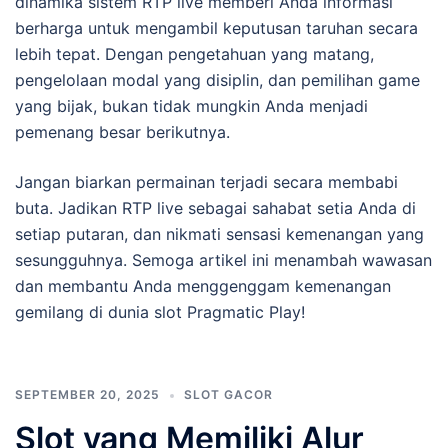
dinamika sistem RTP live memberi Anda informasi
berharga untuk mengambil keputusan taruhan secara
lebih tepat. Dengan pengetahuan yang matang,
pengelolaan modal yang disiplin, dan pemilihan game
yang bijak, bukan tidak mungkin Anda menjadi
pemenang besar berikutnya.
Jangan biarkan permainan terjadi secara membabi
buta. Jadikan RTP live sebagai sahabat setia Anda di
setiap putaran, dan nikmati sensasi kemenangan yang
sesungguhnya. Semoga artikel ini menambah wawasan
dan membantu Anda menggenggam kemenangan
gemilang di dunia slot Pragmatic Play!
SEPTEMBER 20, 2025
SLOT GACOR
Slot yang Memiliki Alur