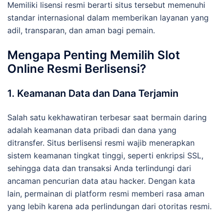
Memiliki lisensi resmi berarti situs tersebut memenuhi
standar internasional dalam memberikan layanan yang
adil, transparan, dan aman bagi pemain.
Mengapa Penting Memilih Slot
Online Resmi Berlisensi?
1. Keamanan Data dan Dana Terjamin
Salah satu kekhawatiran terbesar saat bermain daring
adalah keamanan data pribadi dan dana yang
ditransfer. Situs berlisensi resmi wajib menerapkan
sistem keamanan tingkat tinggi, seperti enkripsi SSL,
sehingga data dan transaksi Anda terlindungi dari
ancaman pencurian data atau hacker. Dengan kata
lain, permainan di platform resmi memberi rasa aman
yang lebih karena ada perlindungan dari otoritas resmi.