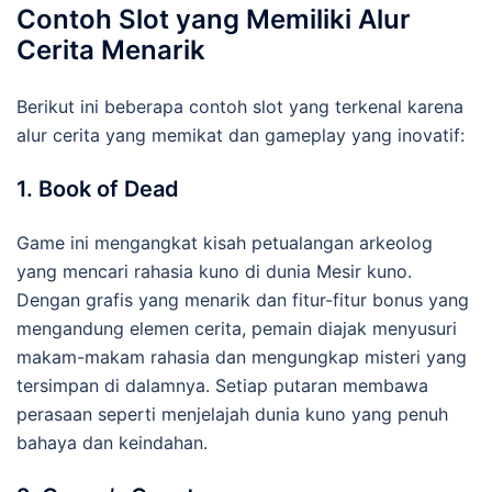
Contoh Slot yang Memiliki Alur
Cerita Menarik
Berikut ini beberapa contoh slot yang terkenal karena
alur cerita yang memikat dan gameplay yang inovatif:
1. Book of Dead
Game ini mengangkat kisah petualangan arkeolog
yang mencari rahasia kuno di dunia Mesir kuno.
Dengan grafis yang menarik dan fitur-fitur bonus yang
mengandung elemen cerita, pemain diajak menyusuri
makam-makam rahasia dan mengungkap misteri yang
tersimpan di dalamnya. Setiap putaran membawa
perasaan seperti menjelajah dunia kuno yang penuh
bahaya dan keindahan.