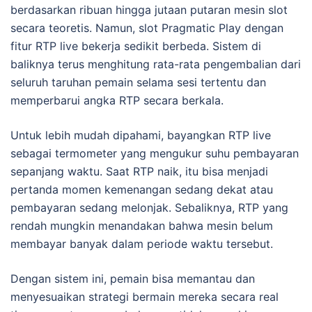
berdasarkan ribuan hingga jutaan putaran mesin slot
secara teoretis. Namun, slot Pragmatic Play dengan
fitur RTP live bekerja sedikit berbeda. Sistem di
baliknya terus menghitung rata-rata pengembalian dari
seluruh taruhan pemain selama sesi tertentu dan
memperbarui angka RTP secara berkala.
Untuk lebih mudah dipahami, bayangkan RTP live
sebagai termometer yang mengukur suhu pembayaran
sepanjang waktu. Saat RTP naik, itu bisa menjadi
pertanda momen kemenangan sedang dekat atau
pembayaran sedang melonjak. Sebaliknya, RTP yang
rendah mungkin menandakan bahwa mesin belum
membayar banyak dalam periode waktu tersebut.
Dengan sistem ini, pemain bisa memantau dan
menyesuaikan strategi bermain mereka secara real