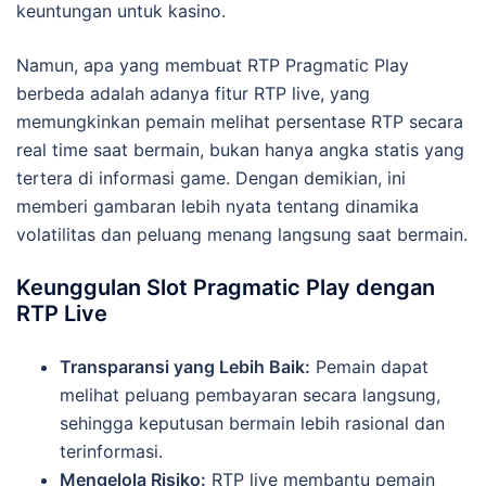
keuntungan untuk kasino.
Namun, apa yang membuat RTP Pragmatic Play
berbeda adalah adanya fitur RTP live, yang
memungkinkan pemain melihat persentase RTP secara
real time saat bermain, bukan hanya angka statis yang
tertera di informasi game. Dengan demikian, ini
memberi gambaran lebih nyata tentang dinamika
volatilitas dan peluang menang langsung saat bermain.
Keunggulan Slot Pragmatic Play dengan
RTP Live
Transparansi yang Lebih Baik:
Pemain dapat
melihat peluang pembayaran secara langsung,
sehingga keputusan bermain lebih rasional dan
terinformasi.
Mengelola Risiko:
RTP live membantu pemain