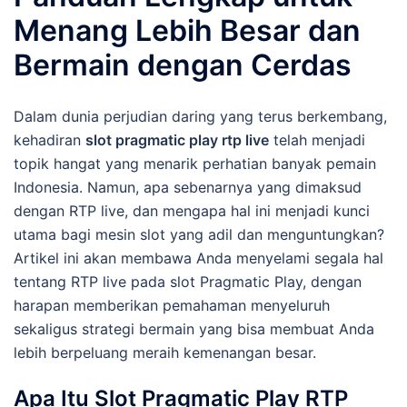
Menang Lebih Besar dan
Bermain dengan Cerdas
Dalam dunia perjudian daring yang terus berkembang,
kehadiran
slot pragmatic play rtp live
telah menjadi
topik hangat yang menarik perhatian banyak pemain
Indonesia. Namun, apa sebenarnya yang dimaksud
dengan RTP live, dan mengapa hal ini menjadi kunci
utama bagi mesin slot yang adil dan menguntungkan?
Artikel ini akan membawa Anda menyelami segala hal
tentang RTP live pada slot Pragmatic Play, dengan
harapan memberikan pemahaman menyeluruh
sekaligus strategi bermain yang bisa membuat Anda
lebih berpeluang meraih kemenangan besar.
Apa Itu Slot Pragmatic Play RTP