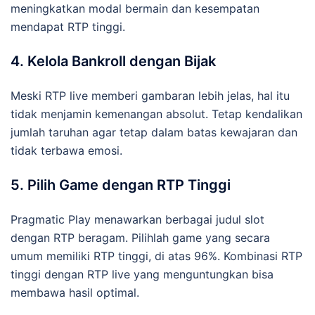
meningkatkan modal bermain dan kesempatan
mendapat RTP tinggi.
4. Kelola Bankroll dengan Bijak
Meski RTP live memberi gambaran lebih jelas, hal itu
tidak menjamin kemenangan absolut. Tetap kendalikan
jumlah taruhan agar tetap dalam batas kewajaran dan
tidak terbawa emosi.
5. Pilih Game dengan RTP Tinggi
Pragmatic Play menawarkan berbagai judul slot
dengan RTP beragam. Pilihlah game yang secara
umum memiliki RTP tinggi, di atas 96%. Kombinasi RTP
tinggi dengan RTP live yang menguntungkan bisa
membawa hasil optimal.