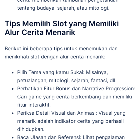
tentang budaya, sejarah, atau mitologi.
Tips Memilih Slot yang Memiliki
Alur Cerita Menarik
Berikut ini beberapa tips untuk menemukan dan
menikmati slot dengan alur cerita menarik:
Pilih Tema yang kamu Sukai: Misalnya,
petualangan, mitologi, sejarah, fantasi, dll.
Perhatikan Fitur Bonus dan Narrative Progression:
Cari game yang cerita berkembang dan memiliki
fitur interaktif.
Periksa Detail Visual dan Animasi: Visual yang
menarik adalah indikator cerita yang berhasil
dihidupkan.
Baca Ulasan dan Referensi: Lihat pengalaman