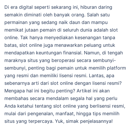
Di era digital seperti sekarang ini, hiburan daring
semakin diminati oleh banyak orang. Salah satu
permainan yang sedang naik daun dan mampu
memikat jutaan pemain di seluruh dunia adalah slot
online. Tak hanya menyediakan kesenangan tanpa
batas, slot online juga menawarkan peluang untuk
mendapatkan keuntungan finansial. Namun, di tengah
maraknya situs yang beroperasi secara sembunyi-
sembunyi, penting bagi pemain untuk memilih platform
yang resmi dan memiliki lisensi resmi. Lantas, apa
sebenarnya arti dari slot online dengan lisensi resmi?
Mengapa hal ini begitu penting? Artikel ini akan
membahas secara mendalam segala hal yang perlu
Anda ketahui tentang slot online yang berlisensi resmi,
mulai dari pengenalan, manfaat, hingga tips memilih
situs yang terpercaya. Yuk, simak penjelasannya!