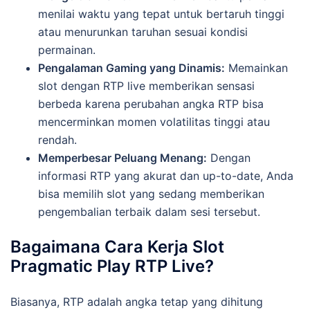
menilai waktu yang tepat untuk bertaruh tinggi
atau menurunkan taruhan sesuai kondisi
permainan.
Pengalaman Gaming yang Dinamis:
Memainkan
slot dengan RTP live memberikan sensasi
berbeda karena perubahan angka RTP bisa
mencerminkan momen volatilitas tinggi atau
rendah.
Memperbesar Peluang Menang:
Dengan
informasi RTP yang akurat dan up-to-date, Anda
bisa memilih slot yang sedang memberikan
pengembalian terbaik dalam sesi tersebut.
Bagaimana Cara Kerja Slot
Pragmatic Play RTP Live?
Biasanya, RTP adalah angka tetap yang dihitung