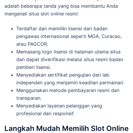
adalah beberapa tanda yang bisa membantu Anda
mengenali situs slot online resmi:
Terdaftar dan memiliki lisensi dari badan
pengawas internasional seperti MGA, Curacao,
atau PAGCOR.
Memasang logo lisensi di halaman utama situs
dan dapat diverifikasi melalui situs resmi badan
pemberi lisensi.
Menyediakan sertifikat pengujian dari lab
independen yang menjamin keadilan permainan.
Menggunakan metode pembayaran resmi dan
transparan.
Menyediakan layanan pelanggan yang
profesional dan responsif.
Langkah Mudah Memilih Slot Online