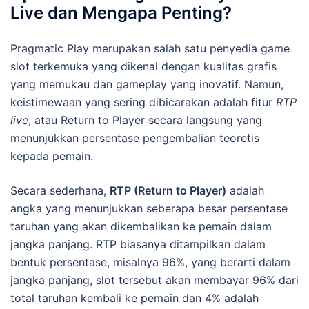
Live dan Mengapa Penting?
Pragmatic Play merupakan salah satu penyedia game
slot terkemuka yang dikenal dengan kualitas grafis
yang memukau dan gameplay yang inovatif. Namun,
keistimewaan yang sering dibicarakan adalah fitur
RTP
live
, atau Return to Player secara langsung yang
menunjukkan persentase pengembalian teoretis
kepada pemain.
Secara sederhana,
RTP (Return to Player)
adalah
angka yang menunjukkan seberapa besar persentase
taruhan yang akan dikembalikan ke pemain dalam
jangka panjang. RTP biasanya ditampilkan dalam
bentuk persentase, misalnya 96%, yang berarti dalam
jangka panjang, slot tersebut akan membayar 96% dari
total taruhan kembali ke pemain dan 4% adalah