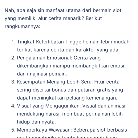
Nah, apa saja sih manfaat utama dari bermain slot
yang memiliki alur cerita menarik? Berikut
rangkumannya:
Tingkat Keterlibatan Tinggi: Pemain lebih mudah
terikat karena cerita dan karakter yang ada.
Pengalaman Emosional: Cerita yang
dikembangkan mampu membangkitkan emosi
dan imajinasi pemain.
Kesempatan Menang Lebih Seru: Fitur cerita
sering disertai bonus dan putaran gratis yang
dapat meningkatkan peluang kemenangan.
Visual yang Mengagumkan: Visual dan animasi
mendukung narasi, membuat permainan lebih
hidup dan nyata.
Memperkaya Wawasan: Beberapa slot berbasis
cerita memberikan tambahan pengetahuan