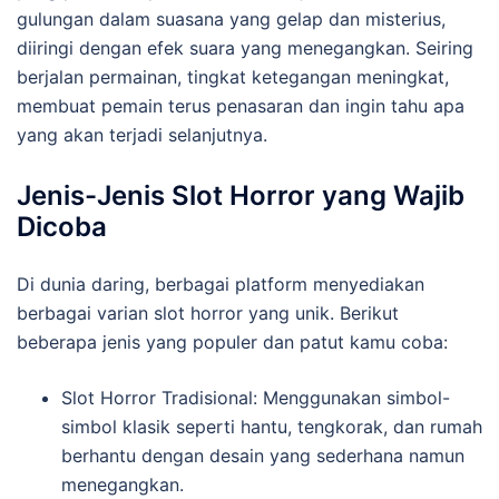
gulungan dalam suasana yang gelap dan misterius,
diiringi dengan efek suara yang menegangkan. Seiring
berjalan permainan, tingkat ketegangan meningkat,
membuat pemain terus penasaran dan ingin tahu apa
yang akan terjadi selanjutnya.
Jenis-Jenis Slot Horror yang Wajib
Dicoba
Di dunia daring, berbagai platform menyediakan
berbagai varian slot horror yang unik. Berikut
beberapa jenis yang populer dan patut kamu coba:
Slot Horror Tradisional: Menggunakan simbol-
simbol klasik seperti hantu, tengkorak, dan rumah
berhantu dengan desain yang sederhana namun
menegangkan.