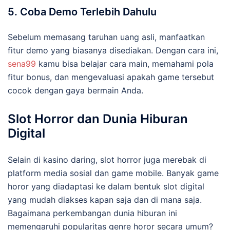
5. Coba Demo Terlebih Dahulu
Sebelum memasang taruhan uang asli, manfaatkan
fitur demo yang biasanya disediakan. Dengan cara ini,
sena99
kamu bisa belajar cara main, memahami pola
fitur bonus, dan mengevaluasi apakah game tersebut
cocok dengan gaya bermain Anda.
Slot Horror dan Dunia Hiburan
Digital
Selain di kasino daring, slot horror juga merebak di
platform media sosial dan game mobile. Banyak game
horor yang diadaptasi ke dalam bentuk slot digital
yang mudah diakses kapan saja dan di mana saja.
Bagaimana perkembangan dunia hiburan ini
memengaruhi popularitas genre horor secara umum?