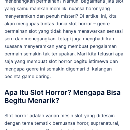
menenangkan permainan? Namun, bagaimana jika slot
yang kamu mainkan memiliki nuansa horor yang
menyeramkan dan penuh misteri? Di artikel ini, kita
akan mengupas tuntas dunia slot horror – genre
permainan slot yang tidak hanya menawarkan sensasi
seru dan menegangkan, tetapi juga menghadirkan
suasana menyeramkan yang membuat pengalaman
bermain semakin tak terlupakan. Mari kita telusuri apa
saja yang membuat slot horror begitu istimewa dan
mengapa genre ini semakin digemari di kalangan
pecinta game daring.
Apa Itu Slot Horror? Mengapa Bisa
Begitu Menarik?
Slot horror adalah varian mesin slot yang didesain
dengan tema tematik bernuansa horor, supranatural,