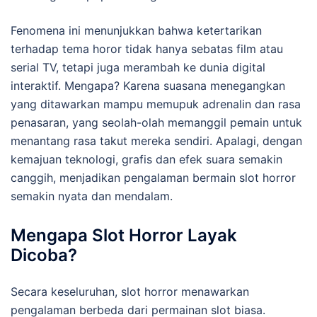
Fenomena ini menunjukkan bahwa ketertarikan
terhadap tema horor tidak hanya sebatas film atau
serial TV, tetapi juga merambah ke dunia digital
interaktif. Mengapa? Karena suasana menegangkan
yang ditawarkan mampu memupuk adrenalin dan rasa
penasaran, yang seolah-olah memanggil pemain untuk
menantang rasa takut mereka sendiri. Apalagi, dengan
kemajuan teknologi, grafis dan efek suara semakin
canggih, menjadikan pengalaman bermain slot horror
semakin nyata dan mendalam.
Mengapa Slot Horror Layak
Dicoba?
Secara keseluruhan, slot horror menawarkan
pengalaman berbeda dari permainan slot biasa.