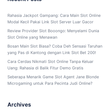
Rahasia Jackpot Gampang: Cara Main Slot Online
Modal Kecil Pakai Link Slot Server Luar Gacor
Review Provider Slot Booongo: Menyelami Dunia
Slot Online yang Menawan
Bosan Main Slot Biasa? Coba Deh Sensasi Taruhan
yang Pas di Kantong dengan Link Slot Bet 200!
Cara Cerdas Nikmati Slot Online Tanpa Keluar
Uang: Rahasia di Balik Fitur Demo Gratis
Seberapa Menarik Game Slot Agent Jane Blonde
Microgaming untuk Para Pecinta Judi Online?
Archives