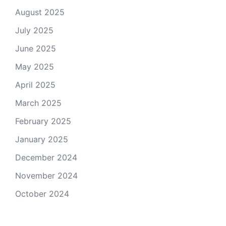
August 2025
July 2025
June 2025
May 2025
April 2025
March 2025
February 2025
January 2025
December 2024
November 2024
October 2024