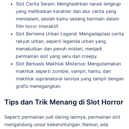
Slot Cerita Seram: Menghadirkan narasi lengkap
yang melibatkan karakter dan alur cerita yang
mendalam, seolah kamu sedang bermain dalam
film horor interaktif.
Slot Bertema Urban Legend: Mengadaptasi cerita
rakyat urban, seperti legenda urban yang
menakutkan dan penuh misteri, menjadi
permainan slot yang seru dan creepy.
Slot Berbasis Makhluk Misterius: Mengutamakan
makhluk seperti zombie, vampir, hantu, dan
makhluk supranatural lainnya yang tampil dengan
grafis menegangkan.
Tips dan Trik Menang di Slot Horror
Seperti permainan judi daring lainnya, permainan slot
mengandung unsur keberuntungan. Namun, ada