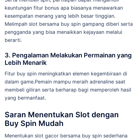
keuntungan fitur bonus apa biasanya menawarkan
kesempatan menang yang lebih besar tinggian.
Melimpah slot bersama buy spin gampang diberi serta
pengganda yang bisa menaikkan kejayaan melalui
berarti.
3. Pengalaman Melakukan Permainan yang
Lebih Menarik
Fitur buy spin meningkatkan elemen kegembiraan di
dalam game.Pemain mampu meraih adrenaline saat
membeli giliran serta berharap bagi memperoleh hasil
yang bermanfaat.
Saran Menentukan Slot dengan
Buy Spin Mudah
Menentukan slot gacor bersama buy spin sederhana