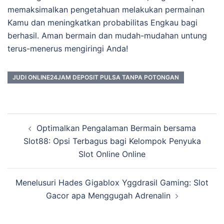
memaksimalkan pengetahuan melakukan permainan
Kamu dan meningkatkan probabilitas Engkau bagi
berhasil. Aman bermain dan mudah-mudahan untung
terus-menerus mengiringi Anda!
JUDI ONLINE24JAM DEPOSIT PULSA TANPA POTONGAN
Post
Optimalkan Pengalaman Bermain bersama
navigation
Slot88: Opsi Terbagus bagi Kelompok Penyuka
Slot Online Online
Menelusuri Hades Gigablox Yggdrasil Gaming: Slot
Gacor apa Menggugah Adrenalin