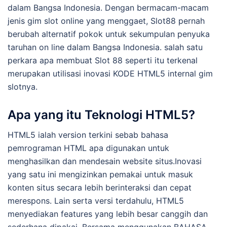
dalam Bangsa Indonesia. Dengan bermacam-macam
jenis gim slot online yang menggaet, Slot88 pernah
berubah alternatif pokok untuk sekumpulan penyuka
taruhan on line dalam Bangsa Indonesia. salah satu
perkara apa membuat Slot 88 seperti itu terkenal
merupakan utilisasi inovasi KODE HTML5 internal gim
slotnya.
Apa yang itu Teknologi HTML5?
HTML5 ialah version terkini sebab bahasa
pemrograman HTML apa digunakan untuk
menghasilkan dan mendesain website situs.Inovasi
yang satu ini mengizinkan pemakai untuk masuk
konten situs secara lebih berinteraksi dan cepat
merespons. Lain serta versi terdahulu, HTML5
menyediakan features yang lebih besar canggih dan
sederhana dipakai. Bersama menggunakan BAHASA