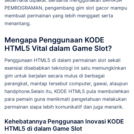
PEMROGRAMAN, pengembang gim slot gacor mampu
membuat permainan yang lebih menggaet serta
menantang.
Mengapa Penggunaan KODE
HTML5 Vital dalam Game Slot?
Penggunaan HTML5 di dalam permainan slot sekali
esensial disebabkan teknologi ini satu memungkinkan
gim untuk berjalan secara mulus di berbagai
perangkat, mantap tersebut computer, gawai, ataupun
handphone.Selain itu, KODE HTML5 pula membolehkan
para pemain guna menikmati pengetahuan melakukan
permainan siapa lebih komunikatif dan juga menarik.
Kehebatannya Penggunaan Inovasi KODE
HTML5 di dalam Game Slot