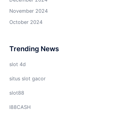
November 2024
October 2024
Trending News
slot 4d
situs slot gacor
slot88
I88CASH