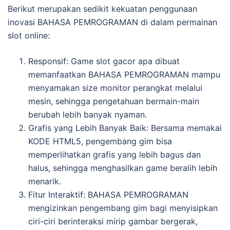
Berikut merupakan sedikit kekuatan penggunaan
inovasi BAHASA PEMROGRAMAN di dalam permainan
slot online:
Responsif: Game slot gacor apa dibuat
memanfaatkan BAHASA PEMROGRAMAN mampu
menyamakan size monitor perangkat melalui
mesin, sehingga pengetahuan bermain-main
berubah lebih banyak nyaman.
Grafis yang Lebih Banyak Baik: Bersama memakai
KODE HTML5, pengembang gim bisa
memperlihatkan grafis yang lebih bagus dan
halus, sehingga menghasilkan game beralih lebih
menarik.
Fitur Interaktif: BAHASA PEMROGRAMAN
mengizinkan pengembang gim bagi menyisipkan
ciri-ciri berinteraksi mirip gambar bergerak,