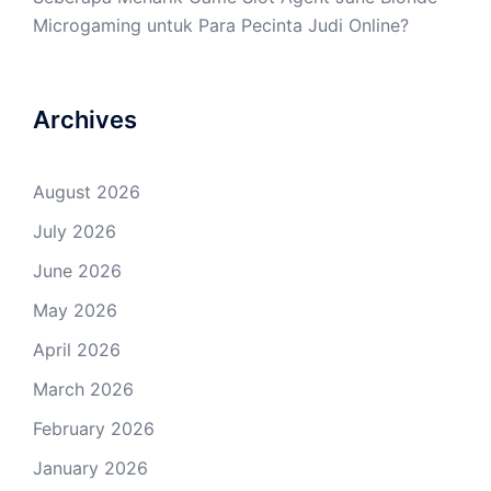
Microgaming untuk Para Pecinta Judi Online?
Archives
August 2026
July 2026
June 2026
May 2026
April 2026
March 2026
February 2026
January 2026