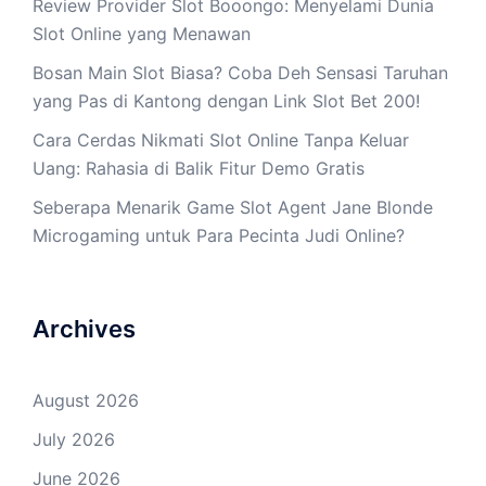
Review Provider Slot Booongo: Menyelami Dunia
Slot Online yang Menawan
Bosan Main Slot Biasa? Coba Deh Sensasi Taruhan
yang Pas di Kantong dengan Link Slot Bet 200!
Cara Cerdas Nikmati Slot Online Tanpa Keluar
Uang: Rahasia di Balik Fitur Demo Gratis
Seberapa Menarik Game Slot Agent Jane Blonde
Microgaming untuk Para Pecinta Judi Online?
Archives
August 2026
July 2026
June 2026