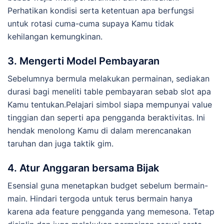
Perhatikan kondisi serta ketentuan apa berfungsi
untuk rotasi cuma-cuma supaya Kamu tidak
kehilangan kemungkinan.
3. Mengerti Model Pembayaran
Sebelumnya bermula melakukan permainan, sediakan
durasi bagi meneliti table pembayaran sebab slot apa
Kamu tentukan.Pelajari simbol siapa mempunyai value
tinggian dan seperti apa pengganda beraktivitas. Ini
hendak menolong Kamu di dalam merencanakan
taruhan dan juga taktik gim.
4. Atur Anggaran bersama Bijak
Esensial guna menetapkan budget sebelum bermain-
main. Hindari tergoda untuk terus bermain hanya
karena ada feature pengganda yang memesona. Tetap