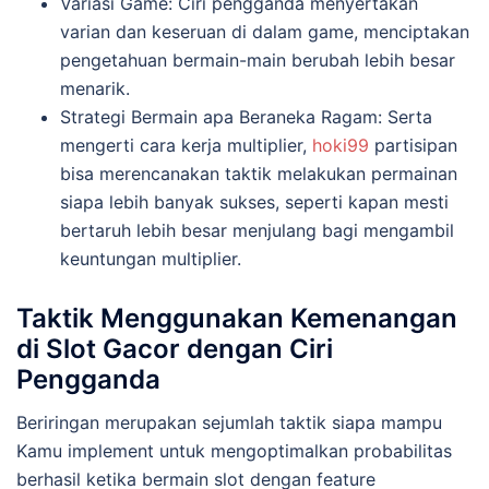
Variasi Game: Ciri pengganda menyertakan
varian dan keseruan di dalam game, menciptakan
pengetahuan bermain-main berubah lebih besar
menarik.
Strategi Bermain apa Beraneka Ragam: Serta
mengerti cara kerja multiplier,
hoki99
partisipan
bisa merencanakan taktik melakukan permainan
siapa lebih banyak sukses, seperti kapan mesti
bertaruh lebih besar menjulang bagi mengambil
keuntungan multiplier.
Taktik Menggunakan Kemenangan
di Slot Gacor dengan Ciri
Pengganda
Beriringan merupakan sejumlah taktik siapa mampu
Kamu implement untuk mengoptimalkan probabilitas
berhasil ketika bermain slot dengan feature