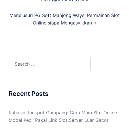
Menelusuri PG Soft Mahjong Ways: Permainan Slot
Online siapa Mengasyikkan
Search
for:
Recent Posts
Rahasia Jackpot Gampang: Cara Main Slot Online
Modal Kecil Pakai Link Slot Server Luar Gacor