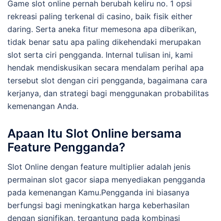
Game slot online pernah berubah keliru no. 1 opsi
rekreasi paling terkenal di casino, baik fisik either
daring. Serta aneka fitur memesona apa diberikan,
tidak benar satu apa paling dikehendaki merupakan
slot serta ciri pengganda. Internal tulisan ini, kami
hendak mendiskusikan secara mendalam perihal apa
tersebut slot dengan ciri pengganda, bagaimana cara
kerjanya, dan strategi bagi menggunakan probabilitas
kemenangan Anda.
Apaan Itu Slot Online bersama
Feature Pengganda?
Slot Online dengan feature multiplier adalah jenis
permainan slot gacor siapa menyediakan pengganda
pada kemenangan Kamu.Pengganda ini biasanya
berfungsi bagi meningkatkan harga keberhasilan
dengan signifikan, tergantung pada kombinasi