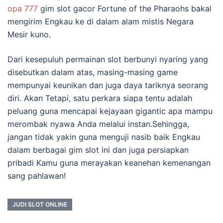
opa 777
gim slot gacor Fortune of the Pharaohs bakal
mengirim Engkau ke di dalam alam mistis Negara
Mesir kuno.
Dari kesepuluh permainan slot berbunyi nyaring yang
disebutkan dalam atas, masing-masing game
mempunyai keunikan dan juga daya tariknya seorang
diri. Akan Tetapi, satu perkara siapa tentu adalah
peluang guna mencapai kejayaan gigantic apa mampu
merombak nyawa Anda melalui instan.Sehingga,
jangan tidak yakin guna menguji nasib baik Engkau
dalam berbagai gim slot ini dan juga persiapkan
pribadi Kamu guna merayakan keanehan kemenangan
sang pahlawan!
JUDI SLOT ONLINE