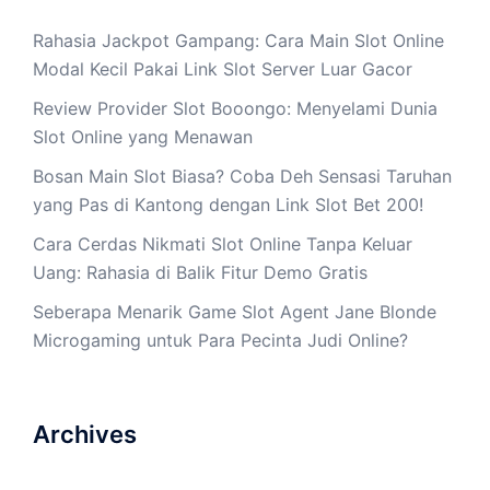
Rahasia Jackpot Gampang: Cara Main Slot Online
Modal Kecil Pakai Link Slot Server Luar Gacor
Review Provider Slot Booongo: Menyelami Dunia
Slot Online yang Menawan
Bosan Main Slot Biasa? Coba Deh Sensasi Taruhan
yang Pas di Kantong dengan Link Slot Bet 200!
Cara Cerdas Nikmati Slot Online Tanpa Keluar
Uang: Rahasia di Balik Fitur Demo Gratis
Seberapa Menarik Game Slot Agent Jane Blonde
Microgaming untuk Para Pecinta Judi Online?
Archives