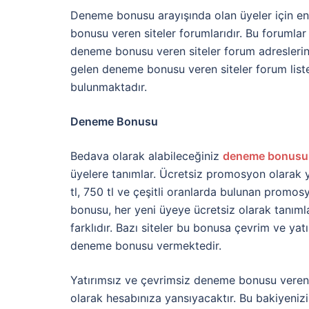
Deneme bonusu arayışında olan üyeler için en 
bonusu veren siteler forumlarıdır. Bu forumlar
deneme bonusu veren siteler forum adreslerine
gelen deneme bonusu veren siteler forum list
bulunmaktadır.
Deneme Bonusu
Bedava olarak alabileceğiniz
deneme bonusu
üyelere tanımlar. Ücretsiz promosyon olarak ye
tl, 750 tl ve çeşitli oranlarda bulunan prom
bonusu, her yeni üyeye ücretsiz olarak tanım
farklıdır. Bazı siteler bu bonusa çevrim ve yat
deneme bonusu vermektedir.
Yatırımsız ve çevrimsiz deneme bonusu veren 
olarak hesabınıza yansıyacaktır. Bu bakiyeniz