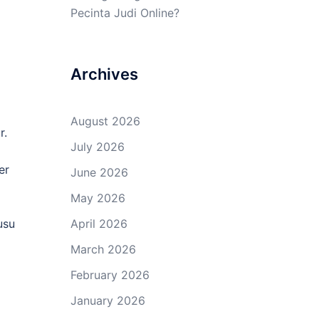
Pecinta Judi Online?
Archives
August 2026
r.
July 2026
er
June 2026
May 2026
usu
April 2026
March 2026
February 2026
January 2026