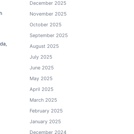
December 2025
h
November 2025
October 2025
September 2025
da,
August 2025
July 2025
June 2025
May 2025
April 2025
March 2025
February 2025
January 2025
December 2024