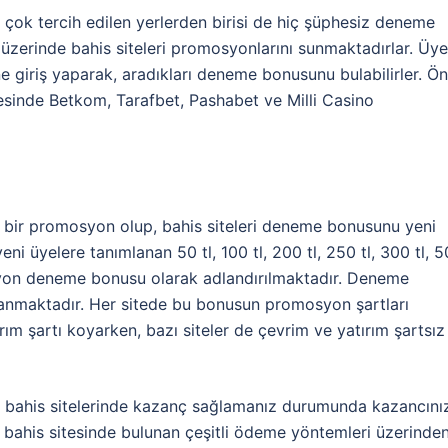
çok tercih edilen yerlerden birisi de hiç şüphesiz deneme
 üzerinde bahis siteleri promosyonlarını sunmaktadırlar. Üye
 giriş yaparak, aradıkları deneme bonusunu bulabilirler. Ö
esinde Betkom, Tarafbet, Pashabet ve Milli Casino
bir promosyon olup, bahis siteleri deneme bonusunu yeni
ni üyelere tanımlanan 50 tl, 100 tl, 200 tl, 250 tl, 300 tl, 
osyon deneme bonusu olarak adlandırılmaktadır. Deneme
lanmaktadır. Her sitede bu bonusun promosyon şartları
ırım şartı koyarken, bazı siteler de çevrim ve yatırım şartsız
bahis sitelerinde kazanç sağlamanız durumunda kazancınızı
i bahis sitesinde bulunan çeşitli ödeme yöntemleri üzerinde