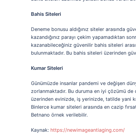
Bahis Siteleri
Deneme bonusu aldığınız siteler arasında güven
kazandığınız parayı çekim yapamadıktan sonr
kazanabileceğiniz güvenilir bahis siteleri ara
bulunmaktadır. Bu bahis siteleri üzerinden güve
Kumar Siteleri
Günümüzde insanlar pandemi ve değişen dünya
zorlanmaktadır. Bu duruma en iyi çözümü de onl
üzerinden evinizde, iş yerinizde, tatilde yani 
Binlerce kumar siteleri arasında en cazip fırs
Betnano örnek verilebilir.
Kaynak:
https://newimageantiaging.com/