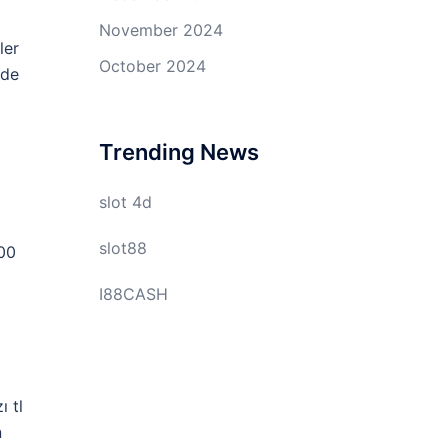
November 2024
ler
October 2024
nde
Trending News
slot 4d
slot88
500
I88CASH
 tl
n