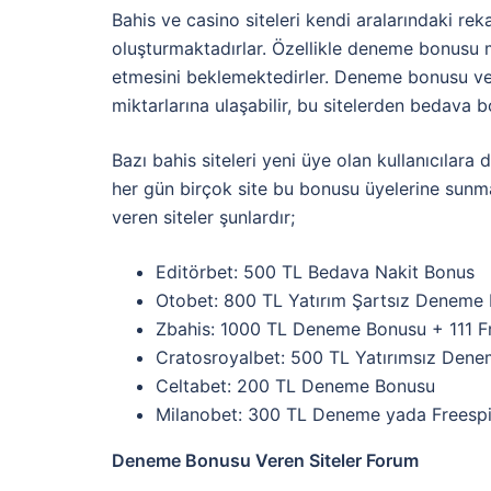
Bahis ve casino siteleri kendi aralarındaki r
oluşturmaktadırlar. Özellikle deneme bonusu mik
etmesini beklemektedirler. Deneme bonusu ver
miktarlarına ulaşabilir, bu sitelerden bedava b
Bazı bahis siteleri yeni üye olan kullanıcıl
her gün birçok site bu bonusu üyelerine sun
veren siteler şunlardır;
Editörbet: 500 TL Bedava Nakit Bonus
Otobet: 800 TL Yatırım Şartsız Deneme
Zbahis: 1000 TL Deneme Bonusu + 111 F
Cratosroyalbet: 500 TL Yatırımsız Den
Celtabet: 200 TL Deneme Bonusu
Milanobet: 300 TL Deneme yada Freesp
Deneme Bonusu Veren Siteler Forum