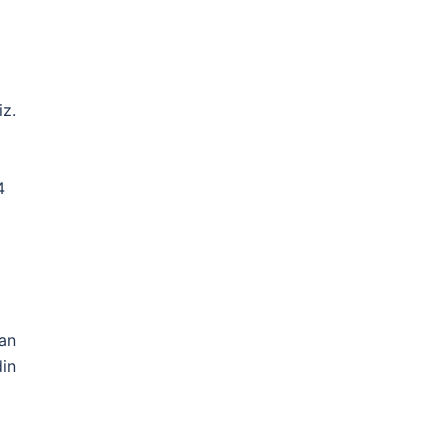
iz.
4
lan
din