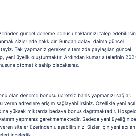
i üzerinden güncel deneme bonusu haklarınızı talep edebilirsin
nmak sizlerinde hakkıdır. Bundan dolayı daima güncel
eyiz. Tek yapmanız gereken sitemizde paylaşılan güncel
ıp, yeni üyelik oluşturmaktır. Ardından kumar sitelerinin 202
onusuna otomatik sahip olacaksınız.
onu olan deneme bonusu ücretsiz bahis yapmanızı sağlar.
veren adreslere erişim sağlayabilirsiniz. Özellikle yeni açı
k adına yüksek miktarda bedava bonus dağıtmaktadır. Hoşgel
 yatırım yapmanız gerekmemektedir. Sadece yeni üyeliğinize
n siteler üzerinden ulaşabilirsiniz. Sizler için yeni açılan
leri inceledik.